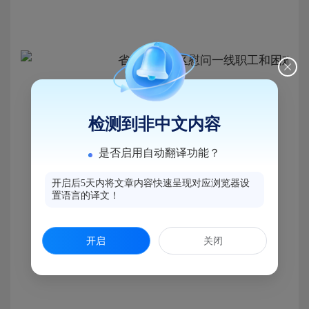
检测到非中文内容
是否启用自动翻译功能？
开启后5天内将文章内容快速呈现对应浏览器设
置语言的译文！
开启
关闭