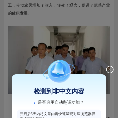
工，带动农民增加了收入，转变了观念，促进了蔬菜产业
的健康发展。
检测到非中文内容
是否启用自动翻译功能？
开启后5天内将文章内容快速呈现对应浏览器设