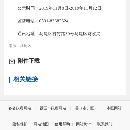
公示时间：2019年11月8日-2019年11月12日
监督电话：0591-83682624
通讯地址：马尾区君竹路30号马尾区财政局
来源：马尾区
附件下载
相关链接
各省政府网站
设区市政府网站
县（市、区）
本区网站
隐私保护
|
网站地图
|
使用帮助
|
网站统计
|
联系我们
|