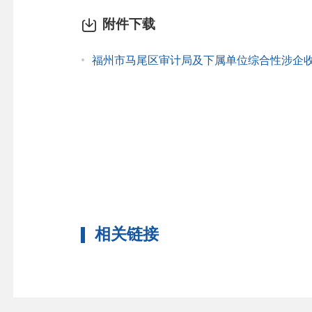
附件下载
福州市马尾区审计局及下属单位综合性涉企收费
相关链接