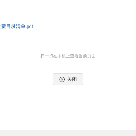
目录清单.pdf
扫一扫在手机上查看当前页面
关闭