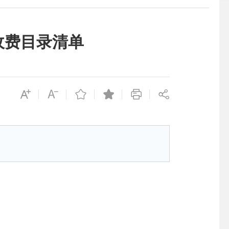
收费目录清单