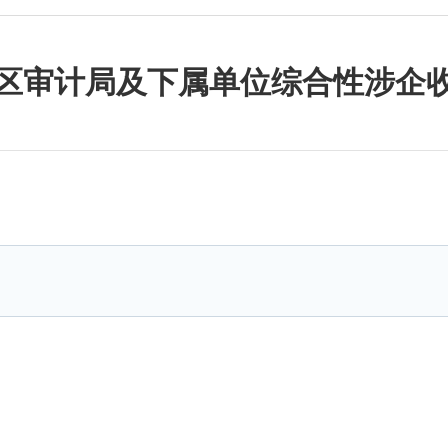
区审计局及下属单位综合性涉企