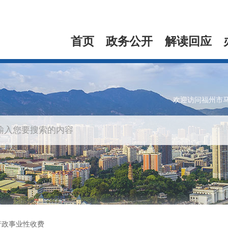
首页
政务公开
解读回应
欢迎访问福州市
行政事业性收费