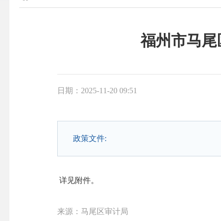
福州市马尾
日期：2025-11-20 09:51
政策文件:
详见附件。
来源：马尾区审计局