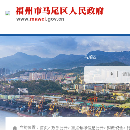
马尾区
当前位置：
首页
政务公开
重点领域信息公开
财政资金