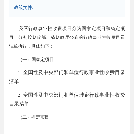
政策文件:
我区行政事业性收费项目分为国家定项目和省定项
目，分别按财政部、省财政厅公布的行政事业性收费目录
清单执行，具体如下：
（一）国家定项目
全国性及中央部门和单位行政事业性收费目录
1.
清单
全国性及中央部门和单位涉企行政事业性收费
2.
目录清单
（二）省定项目