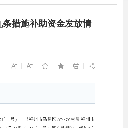
九条措施补助资金发放情
023〕1号）、《福州市马尾区农业农村局 福州市