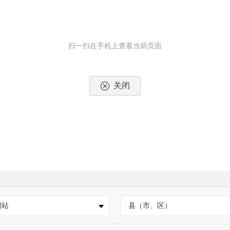
扫一扫在手机上查看当前页面
关闭
网站
县（市、区）