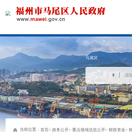
马尾区
当前位置：
首页
政务公开
重点领域信息公开
财政资金