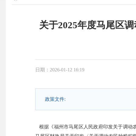
关于2025年度马尾
日期：2026-01-12 16:19
政策文件:
根据《福州市马尾区人民政府印发关于调动