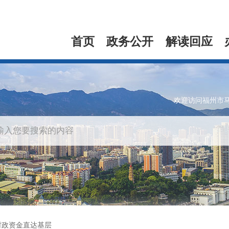
首页
政务公开
解读回应
欢迎访问福州市
财政资金直达基层