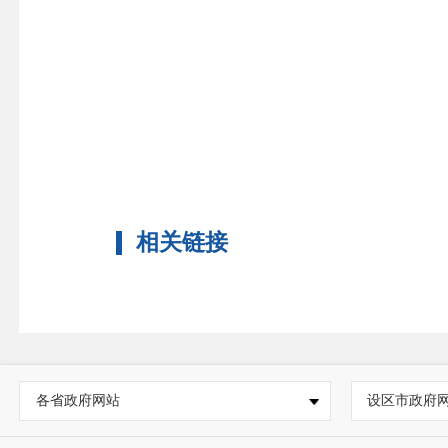
相关链接
各省政府网站
设区市政府