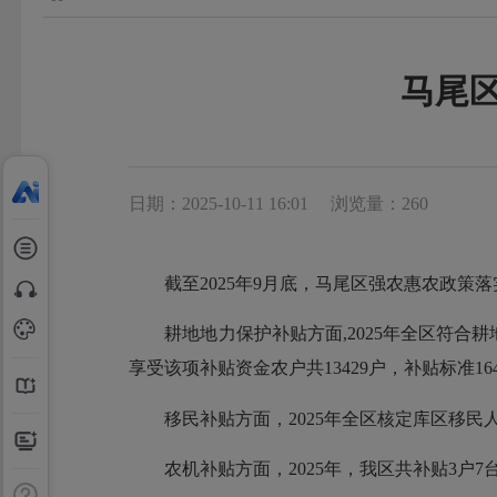
马尾区
日期：2025-10-11 16:01
浏览量：260
截至2025年9月底，马尾区强农惠农政策落
耕地地力保护补贴方面,2025年全区符合耕地地力保
享受该项补贴资金农户共13429户，补贴标准16
移民补贴方面，2025年全区核定库区移民人口2
农机补贴方面，2025年，我区共补贴3户7台