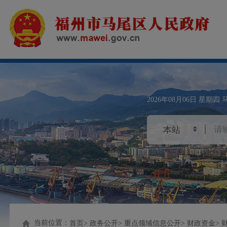
2026年08月06日
星期四
当前位置：
首页
政务公开
重点领域信息公开
财政资金