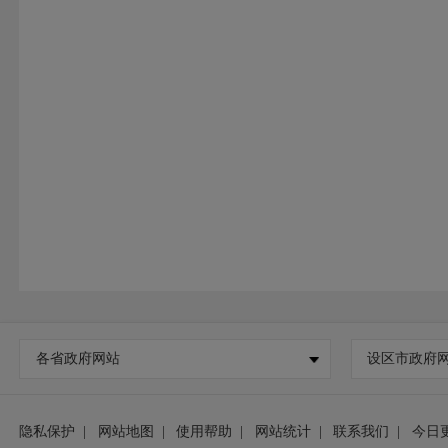
各省政府网站
设区市政府
隐私保护
|
网站地图
|
使用帮助
|
网站统计
|
联系我们
|
今日