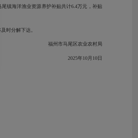
尾镇海洋渔业资源养护补贴共计6.4万元，补贴
将及时分解下达。
福州市马尾区农业农村局
2025年10月10日