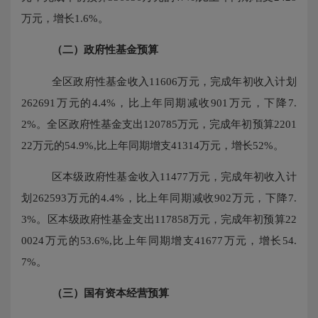
万元，增长1.6%。
（二）政府性基金预算
全区政府性基金收入
11606万元，完成年初收入计划
262691万元的4.4%，比上年同期减收901万元，下降7.
2%。全区政府性基金支出120785万元，完成年初预算2201
22万元的54.9%,比上年同期增支41314万元，增长52%。
区本级政府性基金收入
11477万元，完成年初收入计
划262593万元的4.4%，比上年同期减收902万元，下降7.
3%。区本级政府性基金支出117858万元，完成年初预算22
0024万元的53.6%,比上年同期增支41677万元，增长54.
7%。
（三）国有资本经营预算