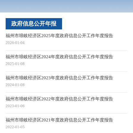
政府信息公开年报
福州市琅岐经济区2025年度政府信息公开工作年度报告
2026-01-04
福州市琅岐经济区2024年度政府信息公开工作年度报告
2025-01-08
福州市琅岐经济区2023年度政府信息公开工作年度报告
2024-01-08
福州市琅岐经济区2022年度政府信息公开工作年度报告
2023-01-06
福州市琅岐经济区2021年度政府信息公开工作年度报告
2022-01-05