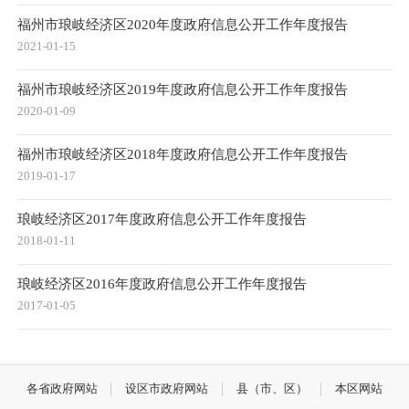
福州市琅岐经济区2020年度政府信息公开工作年度报告
2021-01-15
福州市琅岐经济区2019年度政府信息公开工作年度报告
2020-01-09
福州市琅岐经济区2018年度政府信息公开工作年度报告
2019-01-17
琅岐经济区2017年度政府信息公开工作年度报告
2018-01-11
琅岐经济区2016年度政府信息公开工作年度报告
2017-01-05
各省政府网站
设区市政府网站
县（市、区）
本区网站