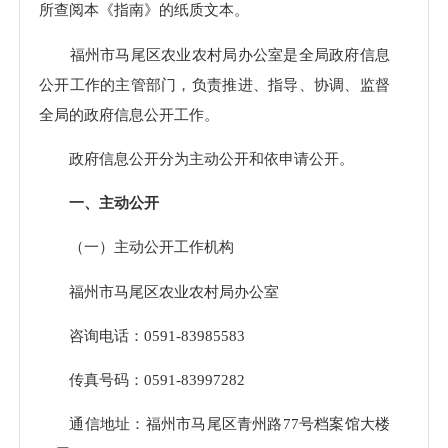
所查阅本《指南》的纸质文本。
福州市马尾区农业农村局办公室是全局政府信息
公开工作的主管部门，负责推进、指导、协调、监督
全局的政府信息公开工作。
政府信息公开分为主动公开和依申请公开。
一、主动公开
（一）主动公开工作机构
福州市马尾区农业农村局办公室
咨询电话：0591-83985583
传真号码：0591-83997282
通信地址：福州市马尾区青州路77号档案馆大楼