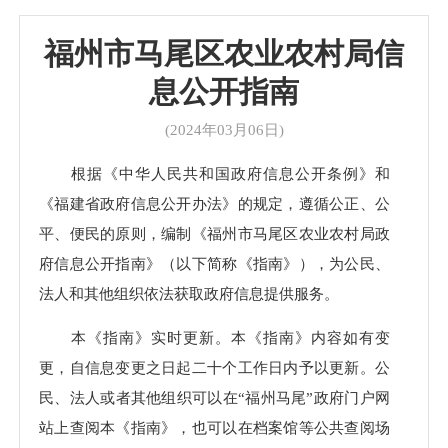
福州市马尾区农业农村局信
息公开指南
(2024年03月06日)
根据《中华人民共和国政府信息公开条例》和
《福建省政府信息公开办法》的规定，遵循公正、公
平、便民的原则，编制《福州市马尾区农业农村局政
府信息公开指南》（以下简称《指南》），为公民、
法人和其他组织依法获取政府信息提供服务。
本《指南》实时更新。本《指南》内容如有变
更，自信息变更之日起二十个工作日内予以更新。公
民、法人或者其他组织可以在“福州马尾”政府门户网
站上查阅本《指南》，也可以在档案馆等公共查阅场