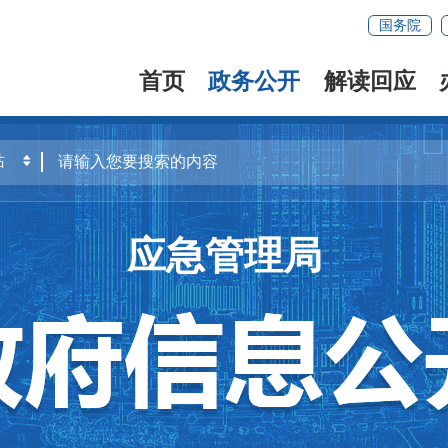
国务院
首页
政务公开
解读回应
应急管理局