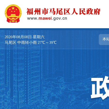
2026年08月08日
星期六
马尾区 中雨转小雨 27℃～39℃