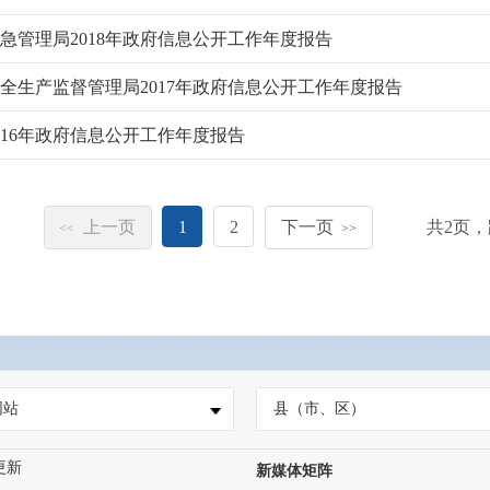
急管理局2018年政府信息公开工作年度报告
全生产监督管理局2017年政府信息公开工作年度报告
016年政府信息公开工作年度报告
上一页
1
2
下一页
共
2
页，
<<
>>
网站
县（市、区）
更新
新媒体矩阵