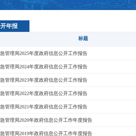
公开年报
标题
急管理局2025年度政府信息公开工作报告
急管理局2024年度政府信息公开工作报告
急管理局2023年度政府信息公开工作报告
急管理局2022年度政府信息公开工作报告
急管理局2021年度政府信息公开工作报告
急管理局2020年政府信息公开工作年度报告
急管理局2019年政府信息公开工作年度报告