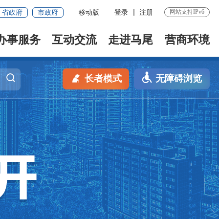
网站支持IPv6
省政府
市政府
移动版
登录
注册
办事服务
互动交流
走进马尾
营商环境
长者模式
无障碍浏览