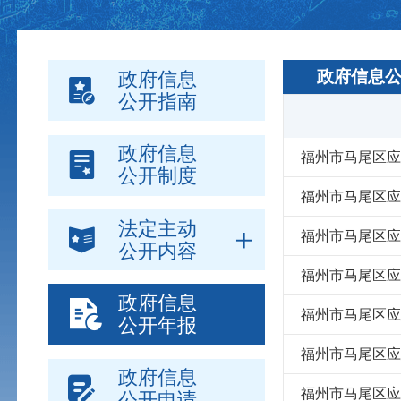
政府信息
政府信息
公开指南
政府信息
福州市马尾区应
公开制度
福州市马尾区应
法定主动
福州市马尾区应
公开内容
福州市马尾区应
政府信息
福州市马尾区应
公开年报
福州市马尾区应
政府信息
福州市马尾区应
公开申请