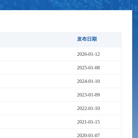
发布日期
2026-01-12
2025-01-08
2024-01-10
2023-01-09
2022-01-10
2021-01-15
2020-01-07