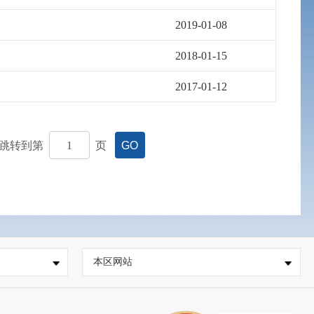
2019-01-08
2018-01-15
2017-01-12
跳转到第
页
GO
本区网站