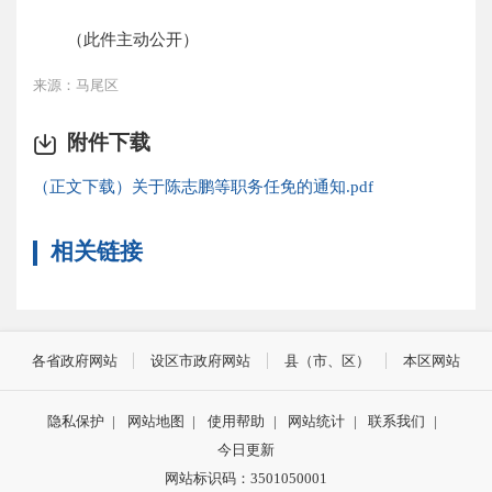
（此件主动公开）
来源：马尾区
附件下载
（正文下载）关于陈志鹏等职务任免的通知.pdf
相关链接
各省政府网站
设区市政府网站
县（市、区）
本区网站
隐私保护
|
网站地图
|
使用帮助
|
网站统计
|
联系我们
|
今日更新
网站标识码：3501050001