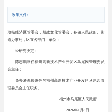
政策文件:
琅岐经济区管委会，船政文化管委会，各镇人民政府、街
道办事处，区直各部门、单位：
经研究决定：
陈志鹏兼任福州高新技术产业开发区马尾园管理委员
会主任；
免去潘鸿颖兼任的福州高新技术产业开发区马尾园管
理委员会主任职务。
福州市马尾区人民政府
2026年1月8日