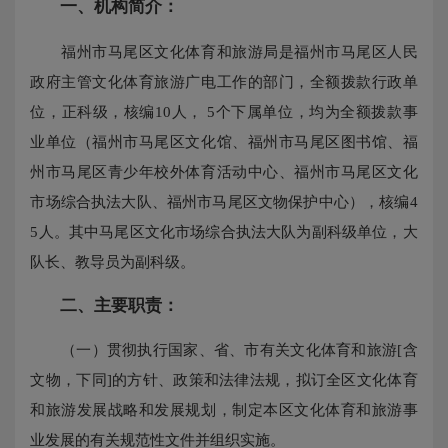
一、机构简介：
福州市马尾区文化体育和旅游局是福州市马尾区人民
政府主管文化体育旅游广电工作的部门，全额拨款行政单
位，正科级，核编10人， 5个下属单位，均为全额拨款事
业单位（福州市马尾区文化馆、福州市马尾区图书馆、福
州市马尾区青少年校外体育活动中心、福州市马尾区文化
市场综合执法大队、福州市马尾区文物保护中心），核编4
5人。其中马尾区文化市场综合执法大队为副科级单位，大
队长、教导员为副科级。
二、主要职责：
（一）贯彻执行国家、省、市有关文化体育和旅游[含
文物，下同]的方针、政策和法律法规，拟订全区文化体育
和旅游发展战略和发展规划，制定本区文化体育和旅游事
业发展的有关规范性文件并组织实施。