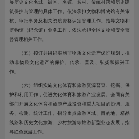
展历史文化名城、街区、名镇、名村、传统村落和历史建
筑保护与管理的具体工作。依法承担文物和博物馆有关审
核、审批事务及相关资质资格认定管理工作。指导文物和
博物馆（纪念馆）业务工作，依法承担全区文物和安全监
督管理相关工作。
（五）拟订并组织实施非物质文化遗产保护规划，推
动非物质文化遗产的保护、传承、普及、弘扬和振兴工
作。
（六）组织实施文化体育和旅游资源普查、挖掘、保
护和利用工作，促进文化体育和旅游产业发展。会同有关
部门开展文化体育和旅游产业投资和重大项目的协调、服
务、检测、统计工作。指导重点旅游区域、目的地、精品
线路和历史文化旅游、乡村旅游等旅游新型业态发展，指
导红色旅游工作。