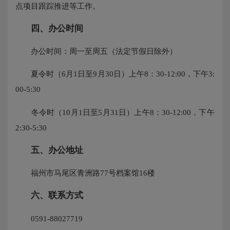
点项目跟踪推进等工作。
四、办公时间
办公时间：周一至周五（法定节假日除外）
夏令时（6月1日至9月30日）上午8：30-12:00，下午3:
00-5:30
冬令时（10月1日至5月31日）上午8：30-12:00，下午
2:30-5:30
五、办公地址
福州市马尾区青洲路77号档案馆16楼
六、联系方式
0591-88027719