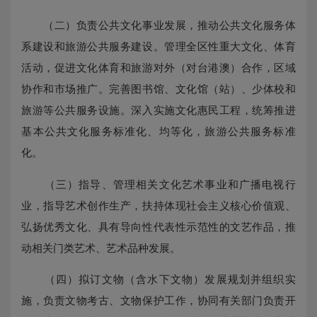
（二）负责公共文化事业发展，推动公共文化服务体
系建设和旅游公共服务建设。管理全区性重大文化、体育
活动，促进文化体育和旅游对外（对台港澳）合作，区域
协作和市场推广。完善图书馆、文化馆（站）、少体校和
旅游等公共服务设施。深入实施文化惠民工程，统筹推进
基本公共文化服务标准化、均等化，旅游公共服务标准
化。
（三）指导、管理相关文化艺术事业和广播电视行
业，指导艺术创作生产，扶持体现社会主义核心价值观、
弘扬优秀文化、具有导向性代表性示范性的文艺作品，推
动相关门类艺术、艺术品种发展。
（四）拟订文物（含水下文物）发展规划并组织实
施，负责文物考古、文物保护工作，协同有关部门负责开