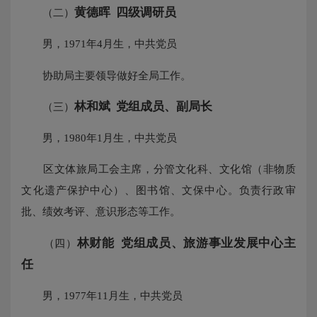
黄德晖 四级调研员
（二）
男，1971年4月生，中共党员
协助局主要领导做好全局工作。
林和斌 党组成员、副局长
（三）
男，1980年1月生，中共党员
区文体旅局工会主席，分管文化科、文化馆（非物质
文化遗产保护中心）、图书馆、文保中心。负责行政审
批、绩效考评、意识形态等工作。
林财能 党组成员、旅游事业发展中心主
（四）
任
男，1977年11月生，中共党员