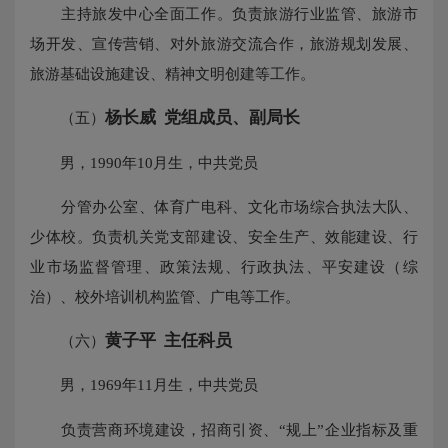
主持旅发中心全面工作。负责旅游行业监管、旅游市
场开发、宣传营销、对外旅游交流合作，旅游规划发展、
旅游基础设施建设、精神文明创建等工作。
杨长威
党组成员、副局长
（五）
男，1990年10月生，中共党员
分管办公室、体育广电科、文化市场综合执法大队、
少体校。负责机关党支部建设、安全生产、效能建设、行
业市场监督管理、政策法规、行政执法、平安建设（综
治）、校外培训机构监管、广电等工作。
黄子平 主任科员
（六）
男，1969年11月生，中共党员
负责营商环境建设，招商引资、“规上”企业指标及重