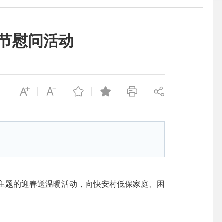
节慰问活动
为主题的迎春送温暖活动，向快安村低保家庭、困