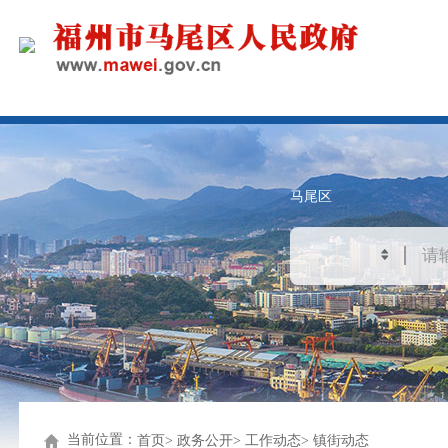
马尾区
当前位置：
首页
政务公开
工作动态
镇街动态