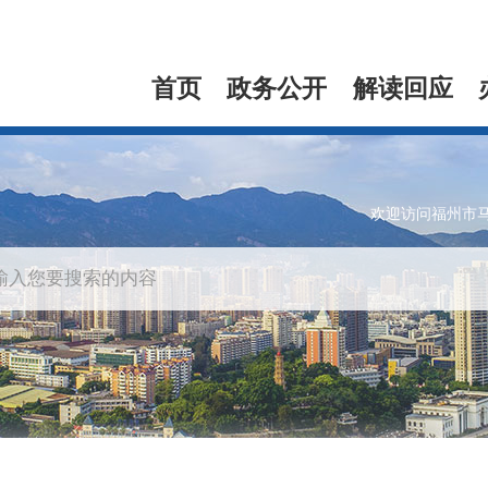
首页
政务公开
解读回应
欢迎访问福州市