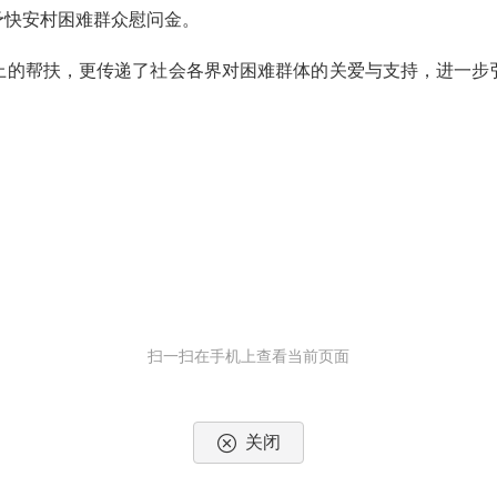
快安村困难群众慰问金。
的帮扶，更传递了社会各界对困难群体的关爱与支持，进一步弘
扫一扫在手机上查看当前页面
关闭