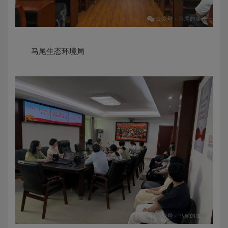
马尾生态环境局