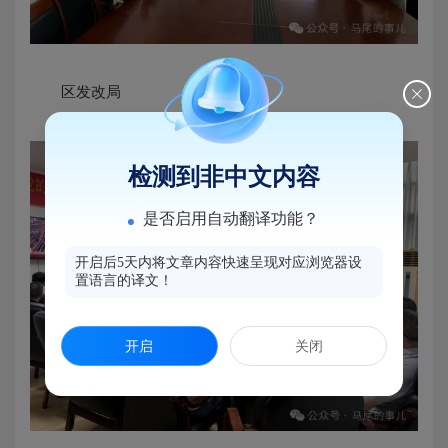
区发改局
检测到非中文内容
是否启用自动翻译功能？
开启后5天内将文章内容快速呈现对应浏览器设
置语言的译文！
开启
关闭