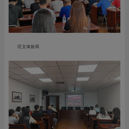
区文体旅局