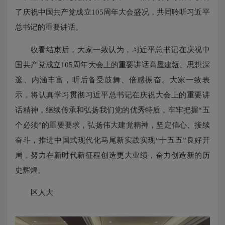
了庆祝中国共产党成立105周年大会盛况，共同聆听习近平
总书记的重要讲话。
收看结束后，大家一致认为，习近平总书记在庆祝中
国共产党成立105周年大会上的重要讲话高屋建瓴、思想深
邃、内涵丰富，听后备受鼓舞、倍感振奋。大家一致表
示，将认真学习贯彻习近平总书记在庆祝大会上的重要讲
话精神，继续传承和弘扬我们党的优秀特质，牢牢把握“五
个必须”的重要要求，弘扬伟大建党精神，坚定信心、接续
奋斗，推进中国式现代化马尾新实践实现“十五五”良好开
局，努力在新时代新征程创造更大业绩，奋力创造新的历
史辉煌。
区人大