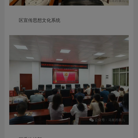
区宣传思想文化系统