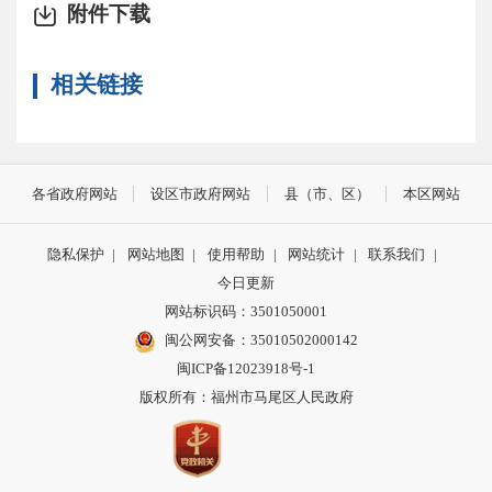
附件下载
相关链接
各省政府网站
设区市政府网站
县（市、区）
本区网站
隐私保护
|
网站地图
|
使用帮助
|
网站统计
|
联系我们
|
今日更新
网站标识码：3501050001
闽公网安备：35010502000142
闽ICP备12023918号-1
版权所有：福州市马尾区人民政府