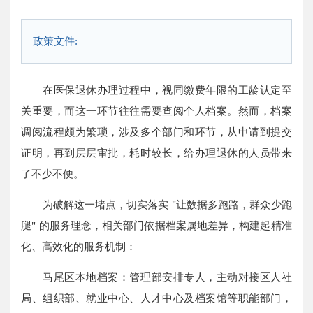
政策文件:
在医保退休办理过程中，视同缴费年限的工龄认定至
关重要，而这一环节往往需要查阅个人档案。然而，档案
调阅流程颇为繁琐，涉及多个部门和环节，从申请到提交
证明，再到层层审批，耗时较长，给办理退休的人员带来
了不少不便。
为破解这一堵点，切实落实 "让数据多跑路，群众少跑
腿" 的服务理念，相关部门依据档案属地差异，构建起精准
化、高效化的服务机制：
马尾区本地档案：管理部安排专人，主动对接区人社
局、组织部、就业中心、人才中心及档案馆等职能部门，