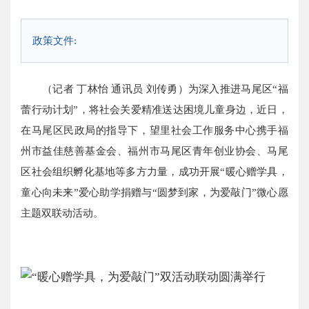
政策文件:
（记者 丁林怡 通讯员 刘传勇）为深入推进马尾区“福
蕾行动计划”，将社会关爱精准送达困境儿童身边，近日，
在马尾区民政局的指导下，望里社会工作服务中心携手福
州市益佳慈善基金会、福州市马尾区青年创业协会、马尾
区社会组织孵化基地等多方力量，成功开展“暖心赠学具，
童心向未来”爱心助学捐赠与“圆梦到家，为爱敲门”微心愿
主题双联动活动。