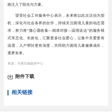
路注入了阳光与力量。
望里社会工作服务中心表示，未来将以此次活动为契
机，深化与社会各界的合作，持续关注困境儿童的动态需
求，努力将“微心愿收集—精准对接—温情送达”的服务模
式常态化、长效化，汇聚更多社会爱心，让集中关爱更有
温度，入户帮扶更有深度，共同助力困境儿童健康成长，
逐梦未来。
来源：马尾区融媒体中心
附件下载
相关链接