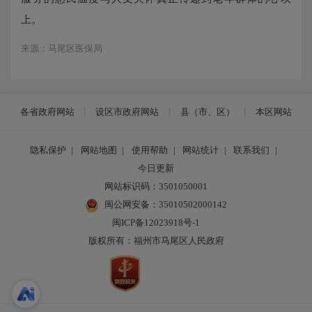
上。
来源：马尾区医保局
各省政府网站
设区市政府网站
县（市、区）
本区网站
隐私保护
|
网站地图
|
使用帮助
|
网站统计
|
联系我们
|
今日更新
网站标识码：3501050001
闽公网安备：35010502000142
闽ICP备12023918号-1
版权所有：福州市马尾区人民政府