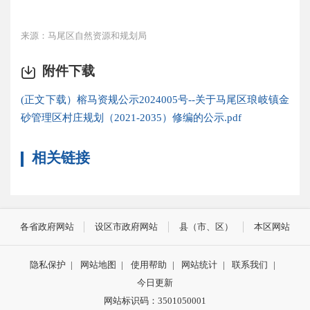
来源：马尾区自然资源和规划局
附件下载
(正文下载）榕马资规公示2024005号--关于马尾区琅岐镇金
砂管理区村庄规划（2021-2035）修编的公示.pdf
相关链接
各省政府网站
设区市政府网站
县（市、区）
本区网站
隐私保护
|
网站地图
|
使用帮助
|
网站统计
|
联系我们
|
今日更新
网站标识码：3501050001