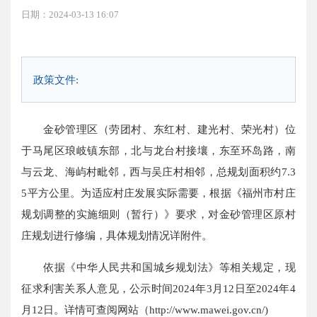
日期：2024-03-13 16:07
政策文件:
金砂管理区（劳团村、东红村、建光村、荣光村）位
于马尾区琅岐镇东部，北与龙台村接壤，东至环岛路，南
与云龙、海屿村毗邻，西与吴庄村相邻，总规划面积约7.3
5平方公里。为适应村庄发展实际需要，根据《福州市村庄
规划调整的实施细则（暂行）》要求，对金砂管理区原村
庄规划进行修编，具体规划情况详附件。
依据《中华人民共和国城乡规划法》等相关规定，现
征求利害关系人意见，公示时间2024年3月12日至2024年4
月12日。详情可查阅网站（http://www.mawei.gov.cn/)