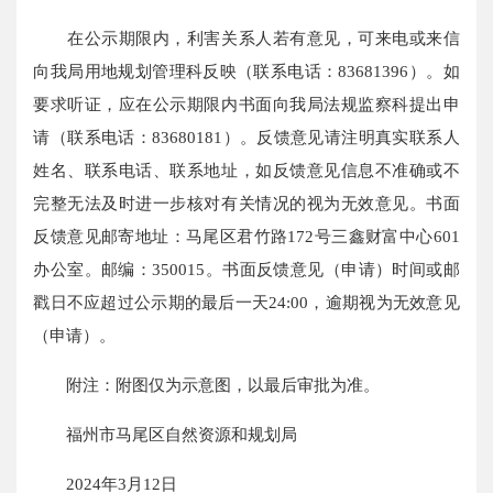
在公示期限内，利害关系人若有意见，可来电或来信
向我局用地规划管理科反映（联系电话：83681396）。如
要求听证，应在公示期限内书面向我局法规监察科提出申
请（联系电话：83680181）。反馈意见请注明真实联系人
姓名、联系电话、联系地址，如反馈意见信息不准确或不
完整无法及时进一步核对有关情况的视为无效意见。书面
反馈意见邮寄地址：马尾区君竹路172号三鑫财富中心601
办公室。邮编：350015。书面反馈意见（申请）时间或邮
戳日不应超过公示期的最后一天24:00，逾期视为无效意见
（申请）。
附注：附图仅为示意图，以最后审批为准。
福州市马尾区自然资源和规划局
2024年3月12日