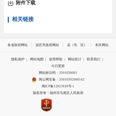
附件下载
相关链接
各省政府网站
设区市政府网站
县（市、区）
本区网站
隐私保护
|
网站地图
|
使用帮助
|
网站统计
|
联系我们
|
今日更新
网站标识码：3501050001
闽公网安备：35010502000142
闽ICP备12023918号-1
版权所有：福州市马尾区人民政府