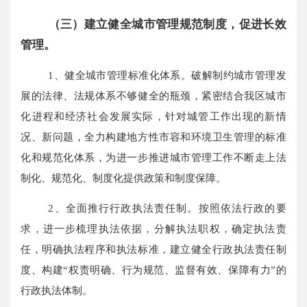
（三）建立健全城市管理规范制度，促进长效
管理。
1、健全城市管理标准化体系。破解制约城市管理发
展的法律、法规体系不够健全的瓶颈，紧密结合我区城市
化进程和经济社会发展实际，针对城管工作出现的新情
况、新问题，全力构建地方性市容和环境卫生管理的标准
化和规范化体系，为进一步推进城市管理工作不断走上法
制化、规范化、制度化提供政策和制度保障。
2、全面推行行政执法责任制。按照依法行政的要
求，进一步梳理执法依据，分解执法职权，确定执法责
任，明确执法程序和执法标准，建立健全行政执法责任制
度、构建“权责明确、行为规范、监督有效、保障有力”的
行政执法体制。