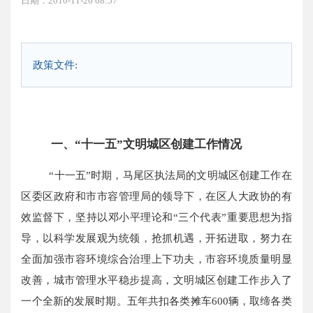
日期：2010-11-26 08:57
政策文件:
一、“十一五”文明城区创建工作情况
“十一五”时期，马尾区执法局的文明城区创建工作在
区委区政府和市市容管理局的领导下，在区人大政协的有
效监督下，坚持以邓小平理论和“三个代表”重要思想为指
导，以科学发展观为统领，抢抓机遇，开拓进取，努力在
全面加强市容环境综合治理上下功夫，市容环境质量明显
改善，城市管理水平稳步提高，文明城区创建工作步入了
一个全新的发展时期。五年共扣各类摊车600辆，取缔各类