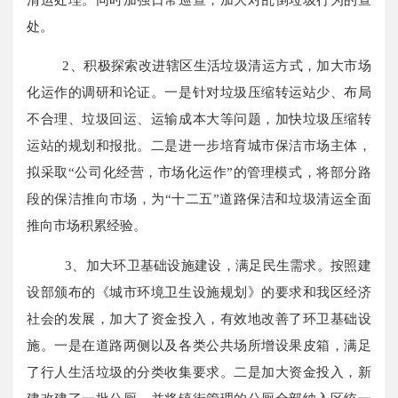
处。
2、积极探索改进辖区生活垃圾清运方式，加大市场
化运作的调研和论证。一是针对垃圾压缩转运站少、布局
不合理、垃圾回运、运输成本大等问题，加快垃圾压缩转
运站的规划和报批。二是进一步培育城市保洁市场主体，
拟采取“公司化经营，市场化运作”的管理模式，将部分路
段的保洁推向市场，为“十二五”道路保洁和垃圾清运全面
推向市场积累经验。
3、加大环卫基础设施建设，满足民生需求。按照建
设部颁布的《城市环境卫生设施规划》的要求和我区经济
社会的发展，加大了资金投入，有效地改善了环卫基础设
施。一是在道路两侧以及各类公共场所增设果皮箱，满足
了行人生活垃圾的分类收集要求。二是加大资金投入，新