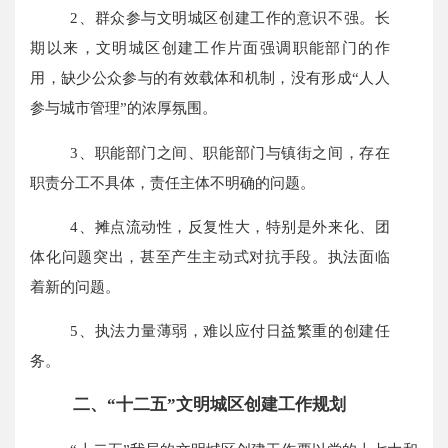
2、群众参与文明城区创建工作的意识不强。长
期以来，文明城区创建工作片面强调职能部门的作
用，缺少公众参与的有效载体和机制，没有形成“人人
参与城市管理”的浓厚氛围。
3、职能部门之间、职能部门与镇街之间，存在
职责分工不具体，责任主体不明确的问题。
4、摊点流动性，反复性大，特别是外来化、团
体化问题突出，甚至产生主动式对抗手段。执法面临
着新的问题。
5、执法力量薄弱，难以应付日益繁重的创建任
务。
二、“十二五”文明城区创建工作规划