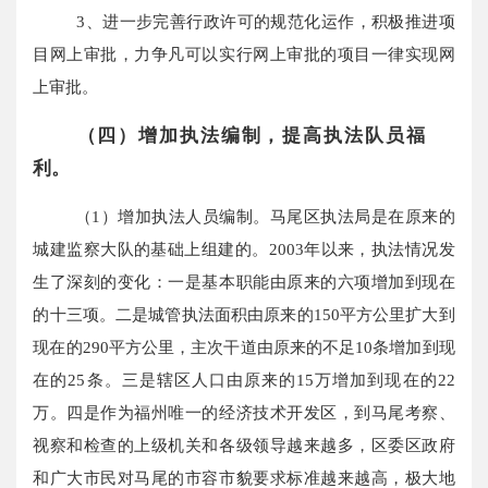
3、进一步完善行政许可的规范化运作，积极推进项
目网上审批，力争凡可以实行网上审批的项目一律实现网
上审批。
（四）增加执法编制，提高执法队员福
利。
（1）增加执法人员编制。马尾区执法局是在原来的
城建监察大队的基础上组建的。2003年以来，执法情况发
生了深刻的变化：一是基本职能由原来的六项增加到现在
的十三项。二是城管执法面积由原来的150平方公里扩大到
现在的290平方公里，主次干道由原来的不足10条增加到现
在的25条。三是辖区人口由原来的15万增加到现在的22
万。四是作为福州唯一的经济技术开发区，到马尾考察、
视察和检查的上级机关和各级领导越来越多，区委区政府
和广大市民对马尾的市容市貌要求标准越来越高，极大地