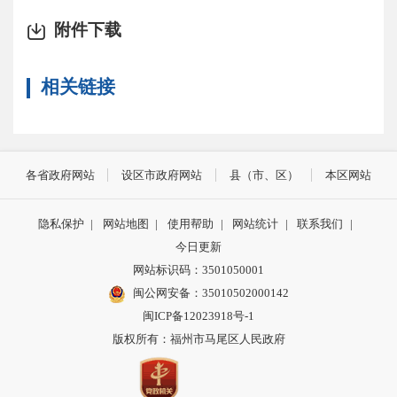
附件下载
相关链接
各省政府网站
设区市政府网站
县（市、区）
本区网站
隐私保护
|
网站地图
|
使用帮助
|
网站统计
|
联系我们
|
今日更新
网站标识码：3501050001
闽公网安备：35010502000142
闽ICP备12023918号-1
版权所有：福州市马尾区人民政府