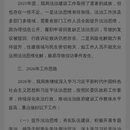
2025年度，我局法治建设工作取得了显著的成效，但
也存在一些不足。一是法治思维有待加强。法治工作涉及
多部门多领域，需要各部门工作人员全面提升法治思维，
因办理信息公开、履职申请回复缺乏法治意识，导致的复
议被驳回、行政诉讼败诉仍然存在。二是风险化解能力有
待提升，住建领域与民生密切相关，如工作人员不能充分
运用法治思维化解，极易导致信访事件发生。
三、2026年工作思路
2026年，我局将继续深入学习习近平新时代中国特色
社会主义思想和习近平法治思想，按照区委区政府工作要
求，持续深化依法行政，推动法治政府建设工作整体水平
提高，重点做好以下工作：
（一）提升法治思维，夯实队伍建设。积极开展专题
学法，领导干部带头学法用法守法，深入学习习近平法治