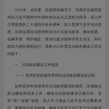
2025年，在区委、区政府的领导下，马尾区住建局坚
持以习近平新时代中国特色社会主义思想为指导，深入学
习贯彻党的二十届四中全会精神，深入贯彻习近平法治思
想，自觉运用法治思维和法治方式深化改革、推动发展、
化解矛盾、维护稳定，推动行政决策科学民主合法，和行
政权力规范透明运行。现将2025年度法治政府建设工作总
结如下：
一、法治政府建设工作情况
（一）坚持把党的领导贯穿到法治政府建设全过程
始终坚持和加强党对法治政府建设的领导，深度融合
政治建设和业务工作，确保法治政府建设正确方向。坚
持“第一议题”制度，深入学习领会习近平总书记重要讲
话、重要指示批示精神，确保习近平总书记关于法治政府