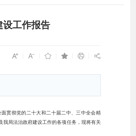
建设工作报告
全面贯彻党的二十大和二十届二中、三中全会精
进涉及我局法治政府建设工作的各项任务，现将有关