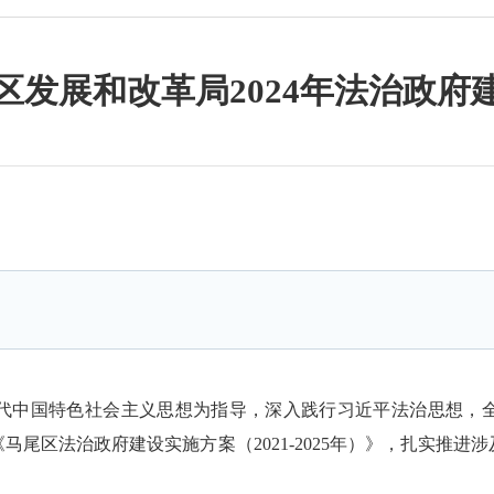
区发展和改革局2024年法治政府
代中国特色社会主义思想为指导，深入践行习近平法治思想，
尾区法治政府建设实施方案（2021-2025年）》，扎实推