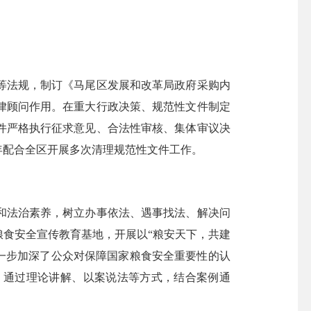
等法规，制订《马尾区发展和改革局政府采购内
律顾问作用。在重大行政决策、规范性文件制定
件严格执行征求意见、合法性审核、集体审议决
年配合全区开展多次清理规范性文件工作。
法治素养，树立办事依法、遇事找法、解决问
粮食安全宣传教育基地，开展以“粮安天下，共建
进一步加深了公众对保障国家粮食安全重要性的认
，通过理论讲解、以案说法等方式，结合案例通