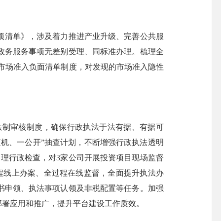
事项清单》，涉及着力推进产业升级、完善公共服
政务服务事项无差别受理、同标准办理。梳理全
市场准入负面清单制度，对发现的市场准入隐性
法制审核制度，确保行政执法于法有据、有据可
机、一公开”抽查计划，不断增强行政执法透明
管理行政检查，对3家公司开展投资项目现场监督
程线上办案、全过程在线监督，全面提升执法办
书申领、执法事项认领及非税配置等任务。加强
部署应用和推广，提升平台建设工作质效。