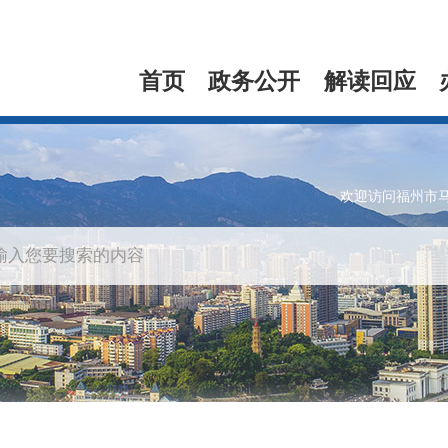
首页
政务公开
解读回应
欢迎访问福州市