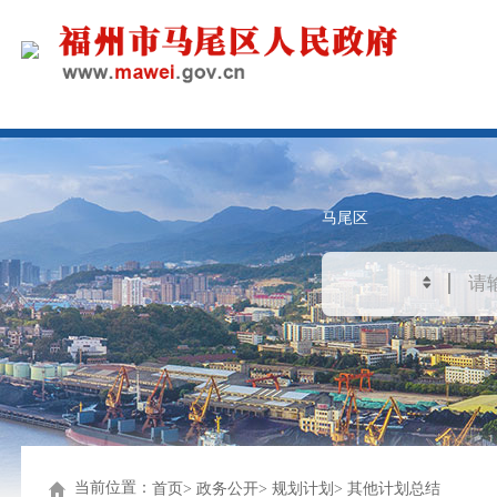
马尾区
当前位置：
首页
政务公开
规划计划
其他计划总结