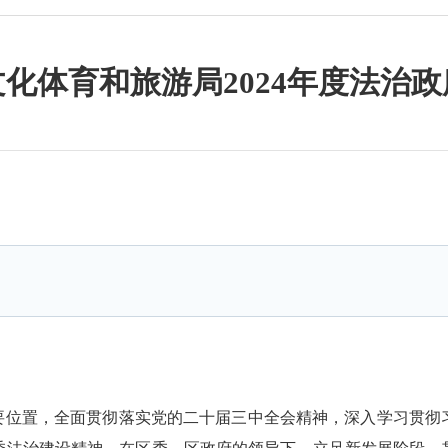
化体育和旅游局2024年度法治
重要位置，全面贯彻落实党的二十届三中全会精神，深入学习贯