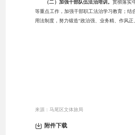
（二）加强干部队伍法治培训。
贯彻落实
等重点工作，加强干部职工法治学习教育；结
用法制度，努力锻造“政治强、业务精、作风正
来源：马尾区文体旅局
附件下载