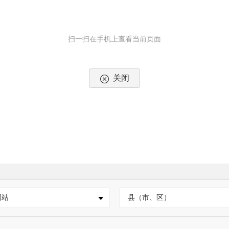
扫一扫在手机上查看当前页面
关闭
网站
县（市、区）