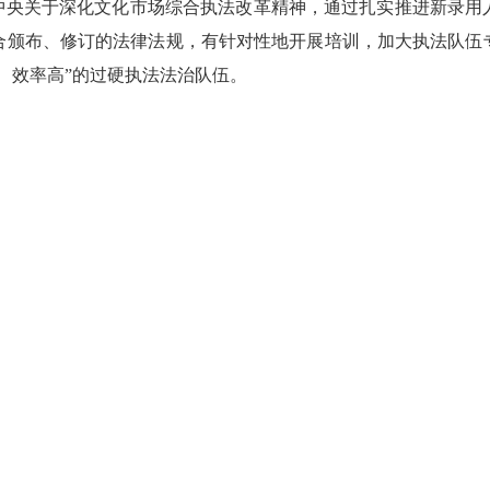
中央关于深化文化市场综合执法改革精神，通过扎实推进新录用
合颁布、修订的法律法规，有针对性地开展培训，加大执法队伍
、效率高”的过硬执法法治队伍。