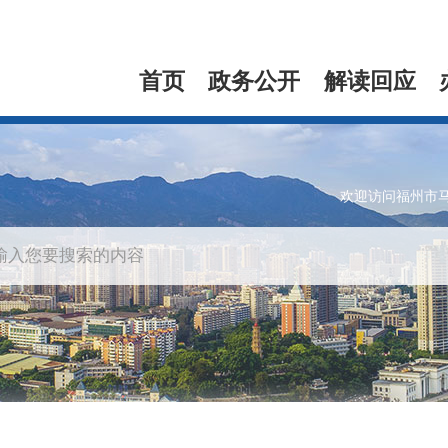
首页
政务公开
解读回应
欢迎访问福州市