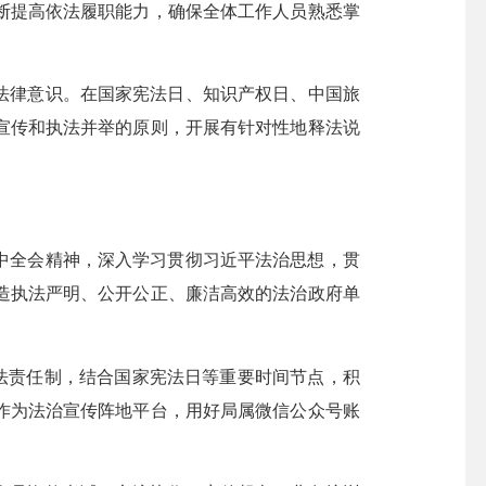
断提高依法履职能力，确保全体工作人员熟悉掌
法律意识。在国家宪法日、知识产权日、中国旅
宣传和执法并举的原则，开展有针对性地释法说
三中全会精神，深入学习贯彻习近平法治思想，贯
造执法严明、公开公正、廉洁高效的法治政府单
普法责任制，结合国家宪法日等重要时间节点，积
作为法治宣传阵地平台，用好局属微信公众号账