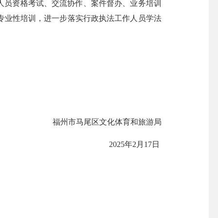
人员资格考试、交流协作、案件督办、业务培训
专业性培训，进一步落实行政执法工作人员学法
福州市马尾区文化体育和旅游局
2025年2月17日