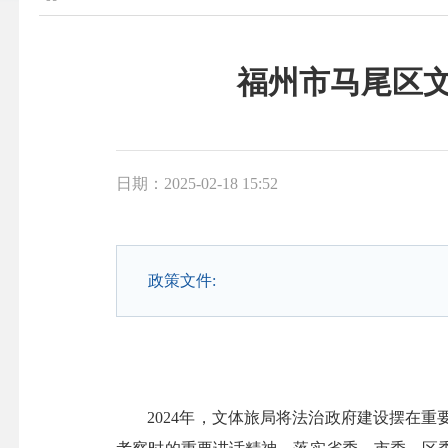
福州市马尾区文
日期：2025-02-18 15:52
政策文件:
2024年，文体旅局将法治政府建设摆在