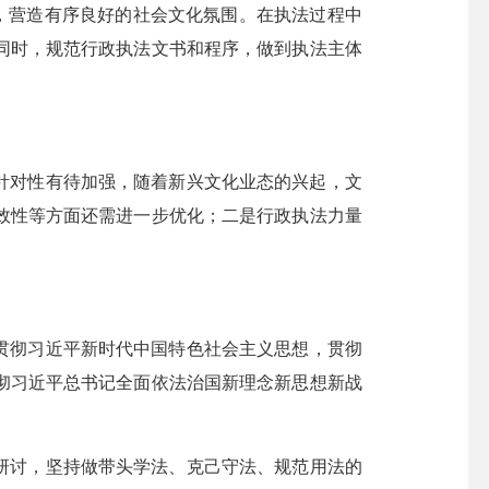
件，营造有序良好的社会文化氛围。在执法过程中
同时，规范行政执法文书和程序，做到执法主体
传针对性有待加强，随着新兴文化业态的兴起，文
效性等方面还需进一步优化；二是行政执法力量
贯彻习近平新时代中国特色社会主义思想，贯彻
彻习近平总书记全面依法治国新理念新思想新战
研讨，坚持做带头学法、克己守法、规范用法的