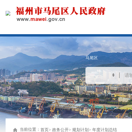
马尾区
当前位置：
首页
政务公开
规划计划
年度计划总结