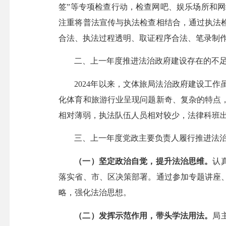
签”等专项检查行动，检查网吧、娱乐场所和网
注重将普法宣传与执法检查相结合，通过执法
合法、执法过程透明、取证程序合法、笔录制
二、上一年度推进法治政府建设存在的不
2024年以来，文体旅局法治政府建设工
化体育和旅游行业呈现问题新奇、复杂的特点
相对薄弱，执法队伍人员相对较少，法律科班
三、上一年度党政主要负责人履行推进法
（一）坚定政治自觉，提升法治思维。
认
落实省、市、区决策部署。通过参加专题讲座
略，强化法治思想。
（二）发挥示范作用，带头学法用法。
局