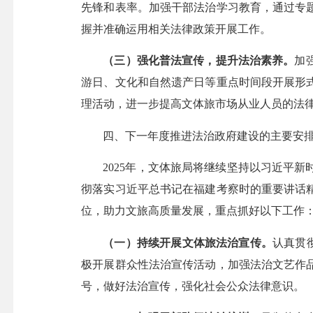
先锋和表率。加强干部法治学习教育，通过专
握并准确运用相关法律政策开展工作。
（三）强化普法宣传，提升法治素养。
加
游日、文化和自然遗产日等重点时间段开展形
理活动，进一步提高文体旅市场从业人员的法
四、下一年度推进法治政府建设的主要安
2025年，文体旅局将继续坚持以习近平
彻落实习近平总书记在福建考察时的重要讲话
位，助力文旅高质量发展，重点抓好以下工作
（一）持续开展文体旅法治宣传。
认真贯
极开展群众性法治宣传活动，加强法治文艺作
号，做好法治宣传，强化社会公众法律意识。