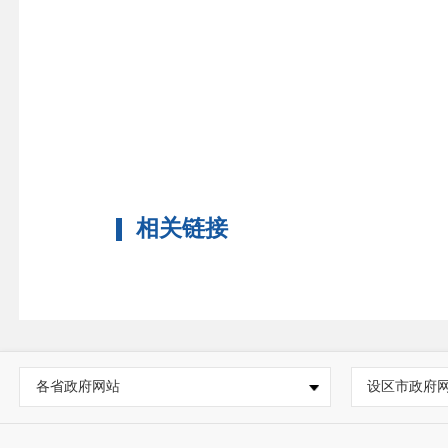
相关链接
各省政府网站
设区市政府