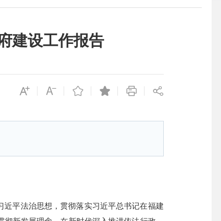
政府建设工作报告
彻习近平法治思想，贯彻落实习近平总书记在福建