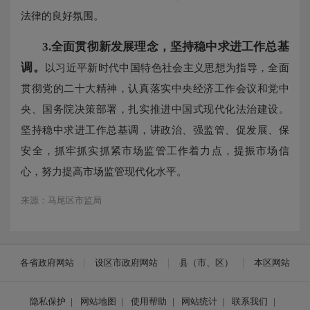
法律的良好氛围。
3.
全面贯彻新发展理念，坚持稳中求进工作总基
调。
以习近平新时代中国特色社会主义思想为指导，全面
贯彻党的二十大精神，认真落实中央经济工作会议和党中
央、国务院决策部署，扎实推进中国式现代化法治建设。
坚持稳中求进工作总基调，讲政治、强监管、促发展、保
安全，抓牢抓实抓紧市场监管工作着力点，提振市场信
心，努力提高市场监管现代化水平。
来源：马尾区市监局
各省政府网站
设区市政府网站
县（市、区）
本区网站
隐私保护
|
网站地图
|
使用帮助
|
网站统计
|
联系我们
|