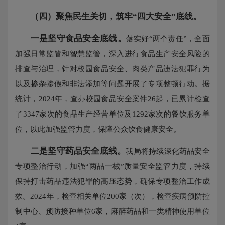
（四）
聚焦民生关切，筑牢“四大安全”底线。
一是坚守食品安全底线。
落实好“两个责任”，全面
加强日常监管和智慧监管，深入进行食品生产安全风险的
排查与治理，针对校园食品安全、肉类产品违法犯罪行为
以及掺杂掺假和非法添加等问题开展了专项整顿行动。据
统计，2024年，查办校园食品安全案件26起，已累计检查
了3347家次的食品生产经营单位及1292家次的餐饮服务单
位，以此加强监管力度，保障公众饮食健康安全。
二是坚守药品安全底线。
我局将持续深化药品安全
专项整治行动，加强“两品一械”质量安全监管力度，持续
保持打击药品违法犯罪的高压态势，确保专项整治工作成
效。2024年，检查相关单位200家（次），检查疾病预防控
制中心、预防接种单位6家，麻醉药品和一类精神使用单位