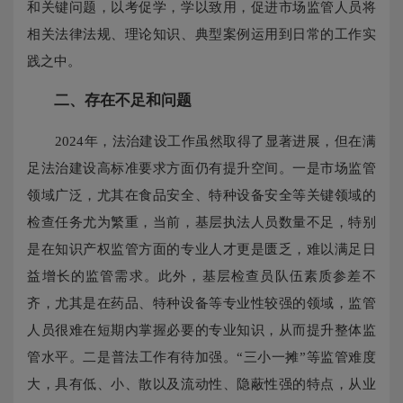
和关键问题，以考促学，学以致用，促进市场监管人员将
相关法律法规、理论知识、典型案例运用到日常的工作实
践之中。
二、存在不足和问题
2024年，法治建设工作虽然取得了显著进展，但在满
足法治建设高标准要求方面仍有提升空间。一是市场监管
领域广泛，尤其在食品安全、特种设备安全等关键领域的
检查任务尤为繁重，当前，基层执法人员数量不足，特别
是在知识产权监管方面的专业人才更是匮乏，难以满足日
益增长的监管需求。此外，基层检查员队伍素质参差不
齐，尤其是在药品、特种设备等专业性较强的领域，监管
人员很难在短期内掌握必要的专业知识，从而提升整体监
管水平。二是普法工作有待加强。“三小一摊”等监管难度
大，具有低、小、散以及流动性、隐蔽性强的特点，从业