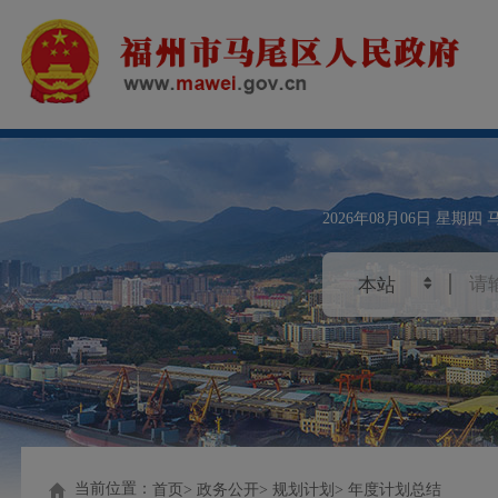
2026年08月06日
星期四
当前位置：
首页
政务公开
规划计划
年度计划总结