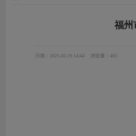
福州
日期：2025-02-19 14:44
浏览量：483