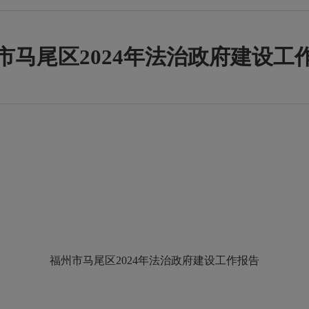
市马尾区2024年法治政府建设工
福州市马尾区
2024
年法治政府建设工作报告