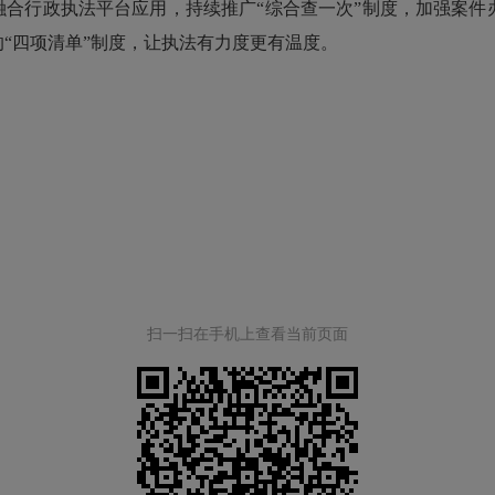
融合行政执法平台应用，持续推广“综合查一次”制度，加强案件
“四项清单”制度，让执法有力度更有温度。
扫一扫在手机上查看当前页面