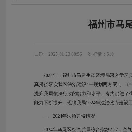
福州市马尾
日期：2025-01-23 08:56
浏览量：510
2024年，福州市马尾生态环境局深入学
真贯彻落实我区法治建设“一规划两方案”、《
提升我局依法行政的能力和水平，有力促进了
能力不断提升。现将我局2024年法治政府建设
一、2024年法治建设情况
2024年马尾区空气质量综合指数2.27