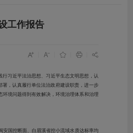
建设工作报告
，践行习近平法治思想、习近平生态文明思想，认
策部署，认真履行单位法治政府建设职责，进一步
态环境问题得到有效解决，环境治理体系和治理
头、闽安国控断面、白眉溪省控小流域水质达标率均