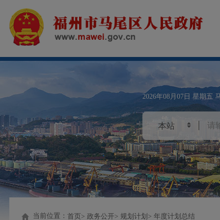
2026年08月07日
星期五
当前位置：
首页
政务公开
规划计划
年度计划总结