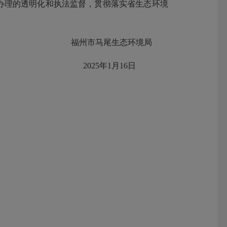
办理的透明化和执法监督，贯彻落实省生态环境
福州市马尾生态环境局
2025年1月16日