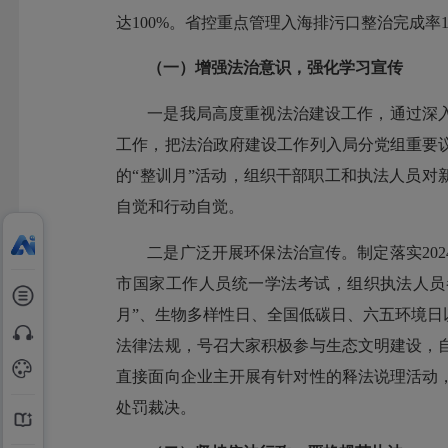
达100%。省控重点管理入海排污口整治完成率1
（一）增强法治意识，强化学习宣传
一是我局高度重视法治建设工作，通过深
工作，把法治政府建设工作列入局分党组重要
的“整训月”活动，组织干部职工和执法人员对
自觉和行动自觉。
二是广泛开展环保法治宣传。制定落实20
市国家工作人员统一学法考试，组织执法人员
月”、生物多样性日、全国低碳日、六五环境
法律法规，号召大家积极参与生态文明建设，
直接面向企业主开展有针对性的释法说理活动
处罚裁决。