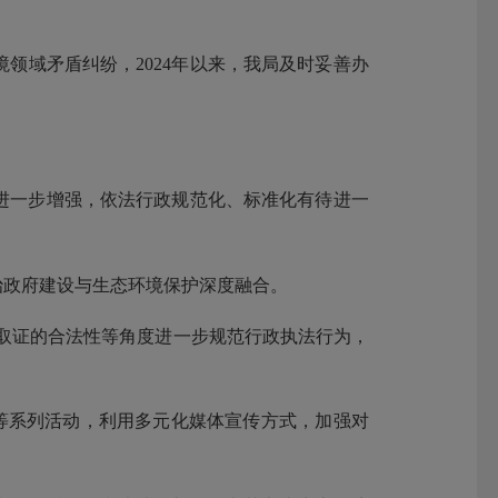
领域矛盾纠纷，2024年以来，我局及时妥善办
进一步增强，依法行政规范化、标准化有待进一
治政府建设与生态环境保护深度融合。
、取证的合法性等角度进一步规范行政执法行为，
”等系列活动，利用多元化媒体宣传方式，加强对