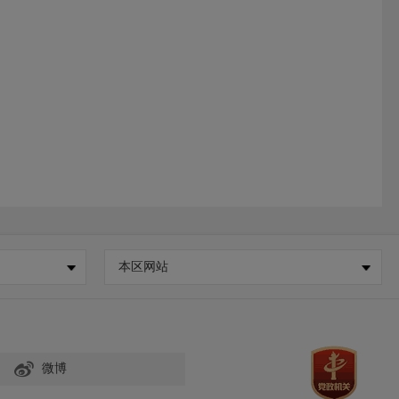
本区网站
微博