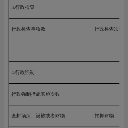
3.行政检查
行政检查事项数
行政检查次数
4.行政强制
行政强制措施实施次数
查封场所、设施或者财物
扣押财物