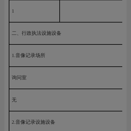
1
二、行政执法设施设备
1.音像记录场所
询问室
无
2.音像记录设施设备