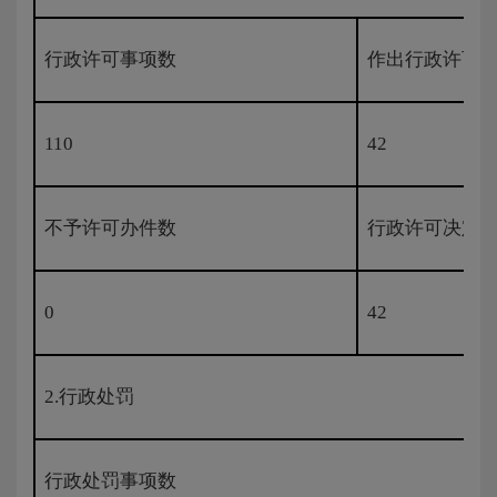
行政许可事项数
作出行政许可
110
42
不予许可办件数
行政许可决定
0
42
2.行政处罚
行政处罚事项数