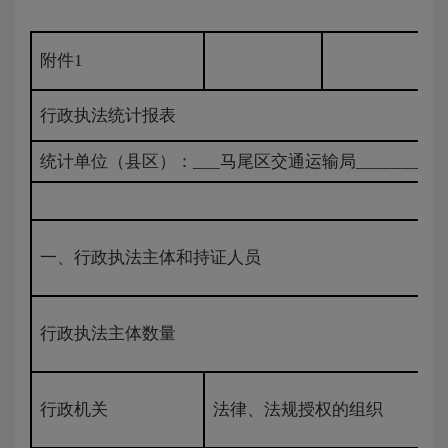
附件1
行政执法统计报表
统计单位（县区）：___马尾区交通运输局___________
一、行政执法主体和持证人员
行政执法主体数量
行政机关
法律、法规授权的组织