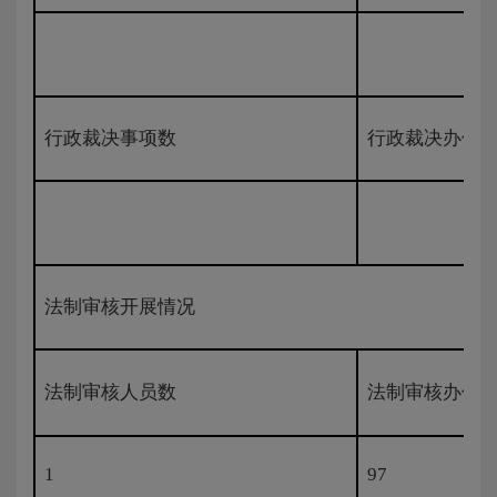
行政裁决事项数
行政裁决办件
法制审核开展情况
法制审核人员数
法制审核办件
1
97