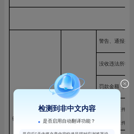
警告、通报批
没收违法所得
罚款金额（万
检测到非中文内容
暂扣许可证件
行政处罚决定数
97
是否启用自动翻译功能？
吊销许可证件