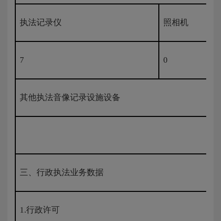
执法记录仪
照相机
7
0
其他执法音像记录设施设备
三、行政执法业务数据
1.行政许可