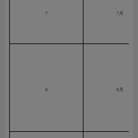
7
7月
8
8月