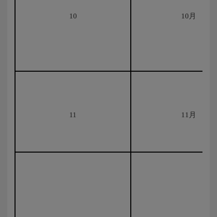
10
10月
11
11月