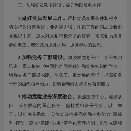
三、加强党员队伍建设，提升为民服务本领
1.做好党员发展工作。
严格党员发展条件和程序，
切实把政治素质好，业务能力强，作风正派的同志吸收到
党组织中来。加大对入党积极分子的培养，拓宽党员服务
群众渠道，增强党员服务大局、服务群众的意识。
2.
加强党务干部建设。
加强对党务干部、专干学习
培训，重点抓好《中国共产党章程》和党务知识的学习，
增强党务干部抓党建、带队伍、促发展的意识，提高党务
干部的组织领导能力、协调创新能力和工作落实能力。
3.推动党建业务深度融合。
聚焦围绕中心、建设队
伍、服务群众的重点任务，坚持党组班子带头，以上率
下，以机关带系统，实施党政机关党务和业务能力“双提
升”行动，建立“党建+业务”清单化管理机制，推动党建和