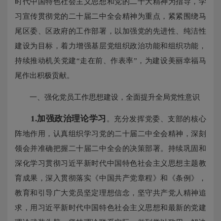
时代中国特色社会主义思想和党的二十大精神为指导，学
习宣传贯彻党的二十届二中全会精神为重点，紧紧围绕马
尾区委、区政府的工作部署，以加强党的先进性、纯洁性
建设为目标，着力增强基层党组织政治功能和组织功能，
持续推动机关党建“走在前、作表率”，为建设美丽幸福马
尾作出积极贡献。
一、强化党员工作思想建设，全面提升全局党性意识
1.加强政治理论学习
。充分发挥党委、支部的核心
阵地作用，认真组织学习党的二十届二中全会精神，深刻
领会并准确把握二十届二中全会的决策部署。持续巩固和
深化学习贯彻习近平新时代中国特色社会主义思想主题教
育成果，深入贯彻落实《中国共产党章程》和《条例》，
教育和引导广大党员坚定理想信念，坚守共产党人精神追
求，用习近平新时代中国特色社会主义思想和最新的党建