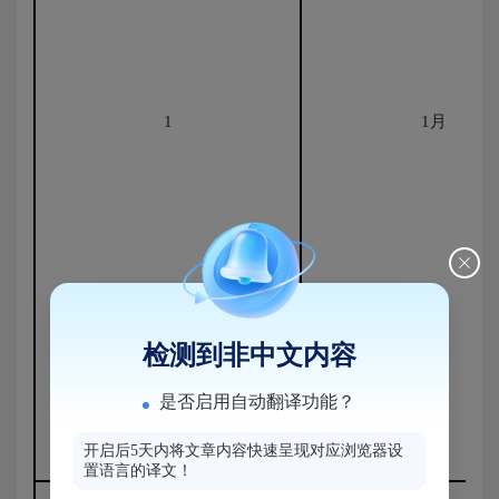
1
1月
检测到非中文内容
是否启用自动翻译功能？
开启后5天内将文章内容快速呈现对应浏览器设
置语言的译文！