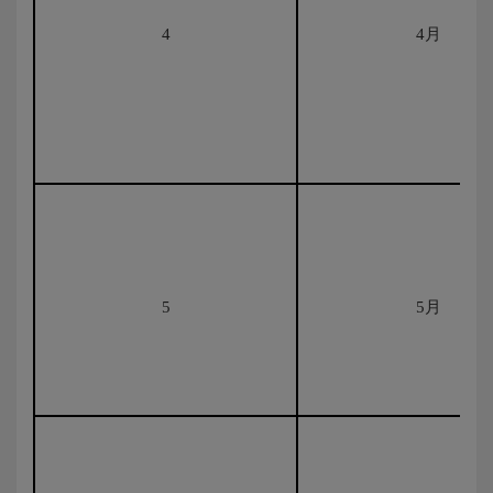
4
4月
5
5月