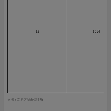
12
12月
来源：马尾区城市管理局