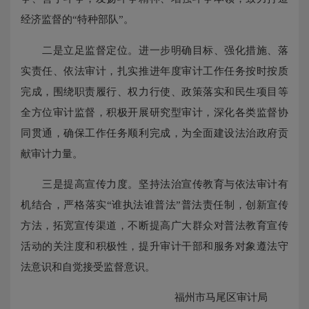
经济监督的“特种部队”。
二是立足监督定位。进一步明确目标、强化措施、落
实责任、依法审计，扎实推进年度审计工作任务按时按质
完成，围绕职责履行、权力行使、政策落实和民生项目等
全方位审计监督，积极开展研究型审计，深化各类监督协
同贯通，确保工作任务顺利完成，为全面建设法治政府贡
献审计力量。
三是提高宣传力度。坚持法治宣传教育与依法审计有
机结合，严格落实“谁执法谁普法”普法责任制，创新宣传
方法，拓宽宣传渠道，不断提高广大群众对普法教育宣传
活动的关注度和积极性，提升审计干部和服务对象遵法守
法意识和自觉接受监督意识。
福州市马尾区审计局