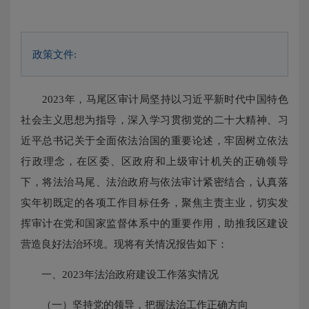
政策文件:
2023年，马尾区审计局坚持以习近平新时代中国特色
社会主义思想为指导，深入学习贯彻党的二十大精神、习
近平总书记关于全面依法治国的重要论述，牢固树立依法
行政理念，在区委、区政府和上级审计机关的正确领导
下，将法治马尾、法治政府与依法审计紧密结合，认真落
实年初既定的各项工作目标任务，聚焦主责主业，切实发
挥审计在党和国家监督体系中的重要作用，助推我区建设
营造良好法治环境。现将有关情况报告如下：
一、2023年法治政府建设工作落实情况
（一）坚持党的领导，把握法治工作正确方向