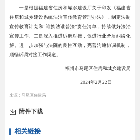
一是根据福建省住房和城乡建设厅关于印发《福建省
住房和城乡建设系统法治宣传教育管理办法》，制定法制
宣传教育计划和“谁执法谁普法”责任清单，持续做好法治
宣传工作。二是深入推进诉调对接，促进行业矛盾纠纷化
解。进一步加强与法院的良性互动，完善沟通协调机制，
顺畅诉调对接工作渠道。
福州市马尾区住房和城乡建设局
2024年2月22日
来源：马尾区住建局
附件下载
相关链接