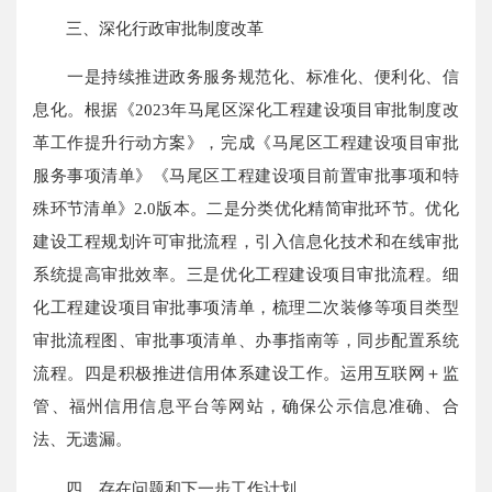
三、深化行政审批制度改革
一是持续推进政务服务规范化、标准化、便利化、信
息化。根据《2023年马尾区深化工程建设项目审批制度改
革工作提升行动方案》，完成《马尾区工程建设项目审批
服务事项清单》《马尾区工程建设项目前置审批事项和特
殊环节清单》2.0版本。二是分类优化精简审批环节。优化
建设工程规划许可审批流程，引入信息化技术和在线审批
系统提高审批效率。三是优化工程建设项目审批流程。细
化工程建设项目审批事项清单，梳理二次装修等项目类型
审批流程图、审批事项清单、办事指南等，同步配置系统
流程。四是积极推进信用体系建设工作。运用互联网＋监
管、福州信用信息平台等网站，确保公示信息准确、合
法、无遗漏。
四、存在问题和下一步工作计划