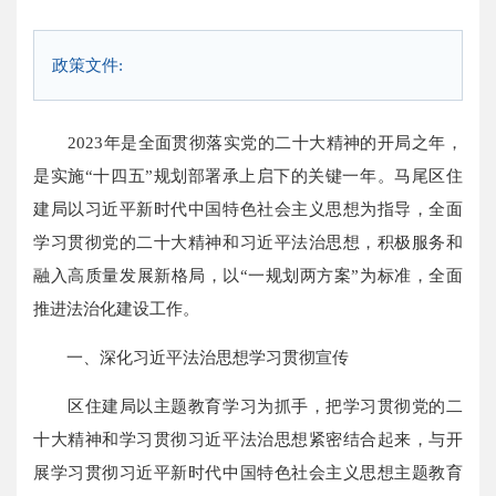
政策文件:
2023年是全面贯彻落实党的二十大精神的开局之年，
是实施“十四五”规划部署承上启下的关键一年。马尾区住
建局以习近平新时代中国特色社会主义思想为指导，全面
学习贯彻党的二十大精神和习近平法治思想，积极服务和
融入高质量发展新格局，以“一规划两方案”为标准，全面
推进法治化建设工作。
一、深化习近平法治思想学习贯彻宣传
区住建局以主题教育学习为抓手，把学习贯彻党的二
十大精神和学习贯彻习近平法治思想紧密结合起来，与开
展学习贯彻习近平新时代中国特色社会主义思想主题教育