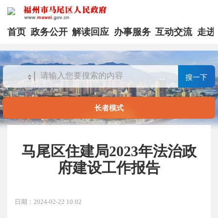
首页
政务公开
解读回应
办事服务
互动交流
走进
搜一下
长者模式
马尾区住建局2023年法治政
府建设工作报告
日期：2024-02-22 10:02