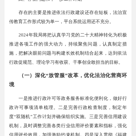
存在的主要是推进依法行政建设还存在短板，法治宣
传教育工作形式较为单一，平台系统运用还不充分。
2024年我局将把认真学习党的二十大精神转化为积极
推进各项工作的强大动力，持续聚焦问题，认真制定措
施，把解决眼前问题与构建长效机制结合起来，达到依法
行政促规范、理论学习有收获、干事创业敢担当的目标。
（一）深化“放管服”改革，优化法治化营商环
境
一是推进行政许可等政务服务标准化便利化，做好行
政许可事项清单梳理。二是完善行政检查制度，制定年
度“双随机”工作计划并确保组织实施。三是完善信用建设
机制，及时调整完善各类行业信用评价要素和指标，强化
信用评价效用，加强激励约束机制。四是深入贯彻《福建