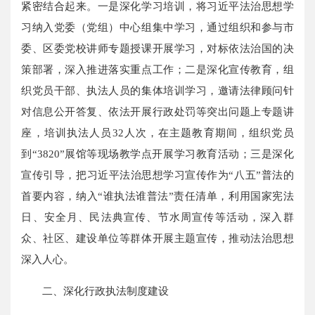
紧密结合起来。一是深化学习培训，将习近平法治思想学
习纳入党委（党组）中心组集中学习，通过组织和参与市
委、区委党校讲师专题授课开展学习，对标依法治国的决
策部署，深入推进落实重点工作；二是深化宣传教育，组
织党员干部、执法人员的集体培训学习，邀请法律顾问针
对信息公开答复、依法开展行政处罚等突出问题上专题讲
座，培训执法人员32人次，在主题教育期间，组织党员
到“3820”展馆等现场教学点开展学习教育活动；三是深化
宣传引导，把习近平法治思想学习宣传作为“八五”普法的
首要内容，纳入“谁执法谁普法”责任清单，利用国家宪法
日、安全月、民法典宣传、节水周宣传等活动，深入群
众、社区、建设单位等群体开展主题宣传，推动法治思想
深入人心。
二、深化行政执法制度建设