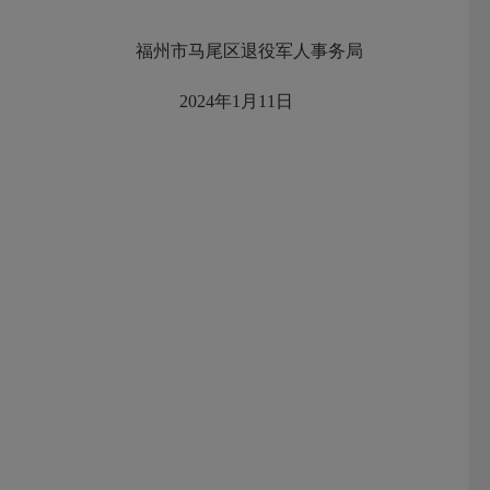
福州市马尾区退役军人事务局
2024年1月11日