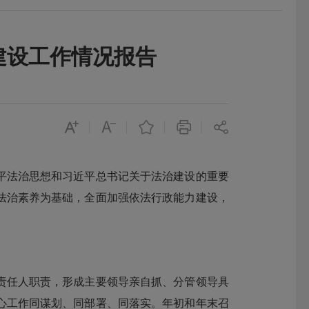
建设工作情况报告
平法治思想和习近平总书记关于法治建设的重要
法治素养为基础，全面加强依法行政能力建设，
任人职责，形成主要领导亲自抓、分管领导具
心工作同谋划、同部署、同落实。年初和年末召