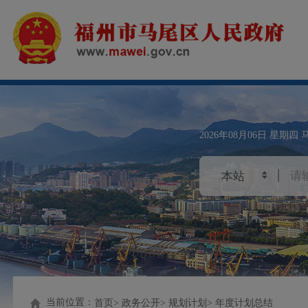
2026年08月06日
星期四
当前位置：
首页
政务公开
规划计划
年度计划总结