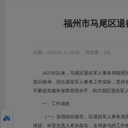
福州市马尾区退
日期：2024-01-11 16:42
浏览量：510
2023年以来，马尾区退役军人事务局按照
指示精神，结合退役军人事务工作实际，坚持
不断提高服务保障管理水平，助力我区退役军
一、工作成效
（一）加强组织领导。区退役军人事务局高
体抓、科室负责人牵头落实，全局参与的工作