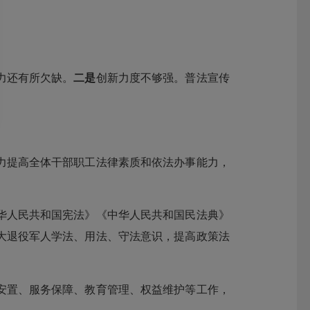
力还有所欠缺。
二是
创新力度不够强。普法宣传
提高全体干部职工法律素质和依法办事能力，
人民共和国宪法》《中华人民共和国民法典》
大退役军人学法、用法、守法意识，提高政策法
置、服务保障、教育管理、权益维护等工作，