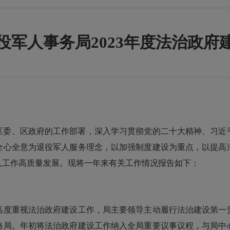
役军人事务局2023年度法治政府
区委、区政府的工作部署，深入学习贯彻党的二十大精神、习近
全心全意为退役军人服务理念，以加强制度建设为重点，以提高
人工作高质量发展。现将一年来有关工作情况报告如下：
度重视法治政府建设工作，局主要领导主动履行法治建设第一责
格局。年初将法治政府建设工作纳入全局重要议事议程，与局中