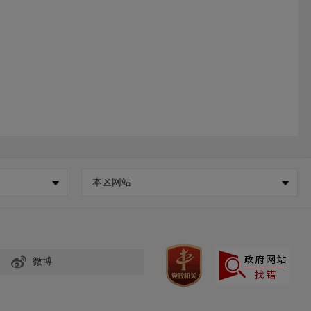
本区网站
微博