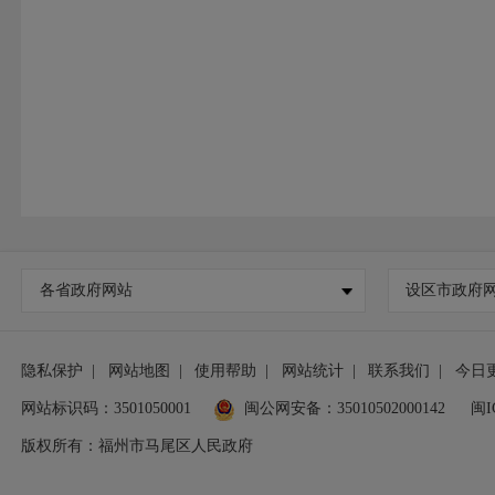
各省政府网站
设区市政府
隐私保护
|
网站地图
|
使用帮助
|
网站统计
|
联系我们
|
今日
网站标识码：3501050001
闽公网安备：35010502000142
闽I
版权所有：福州市马尾区人民政府