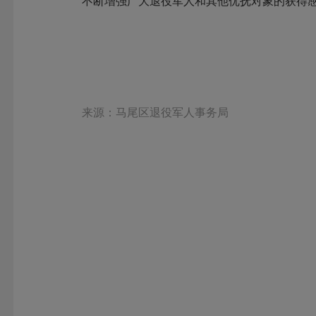
不断增强广大退役军人和其他优抚对象的获得
来源：马尾区退役军人事务局