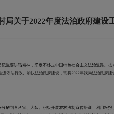
村局关于2022年度法治政府建设
记重要讲话精神，坚定不移走中国特色社会主义法治道路。按照
深入推进依法行政、加快法治政府建设，现将2022年我局法治政府建
务分解到各科室、大队。积极开展农村法制宣传培训，利用板报