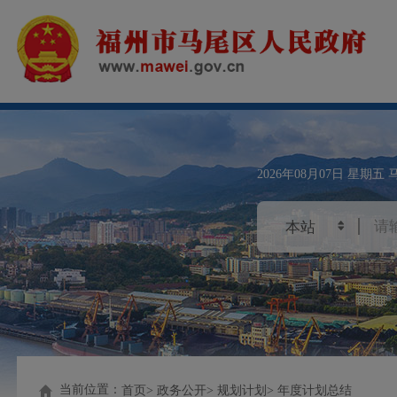
2026年08月07日
星期五
当前位置：
首页
政务公开
规划计划
年度计划总结