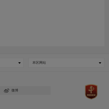
本区网站
微博