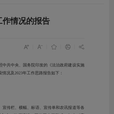
工作情况的报告
中共中央、国务院印发的《法治政府建设实施
设情况及2023年工作思路报告如下：
、宣传栏、横幅、标语、宣传单和农讯报道等各