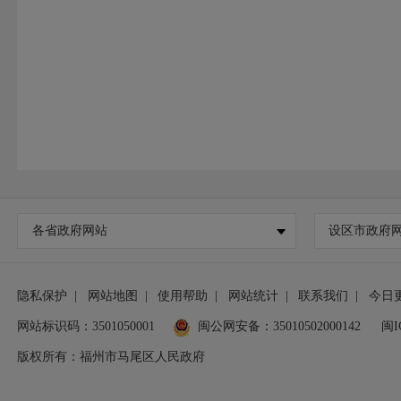
各省政府网站
设区市政府
隐私保护
|
网站地图
|
使用帮助
|
网站统计
|
联系我们
|
今日
网站标识码：3501050001
闽公网安备：35010502000142
闽I
版权所有：福州市马尾区人民政府