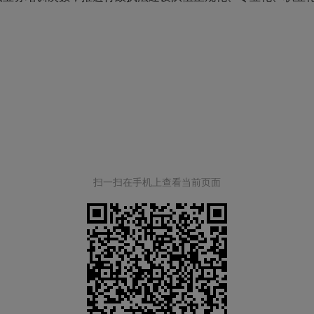
扫一扫在手机上查看当前页面