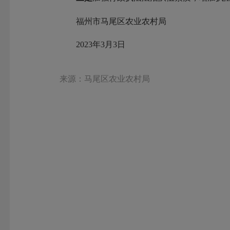
福州市马尾区农业农村局
2023年3月3日
来源：马尾区农业农村局