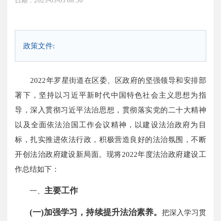
日期：2023-03-03 08:56
政策文件:
2022年罗星街道在区委、区政府的坚强领导和安排部
署下，坚持以习近平新时代中国特色社会主义思想为指
导，深入贯彻习近平法治思想，贯彻落实党的二十大精神
以及全面依法治国工作会议精神，以建设法治政府为目
标，扎实推进依法行政，积极营造良好的法治氛围，不断
开创法治政府建设新局面。现将2022年度法治政府建设工
作总结如下：
主要工作
一、
(一)加强学习，持续提升法治素养。
把深入学习贯