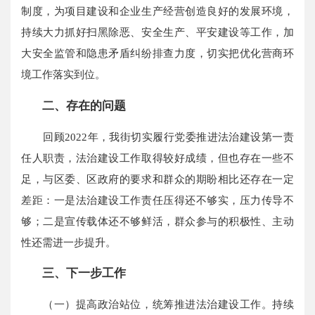
制度，为项目建设和企业生产经营创造良好的发展环境，
持续大力抓好扫黑除恶、安全生产、平安建设等工作，加
大安全监管和隐患矛盾纠纷排查力度，切实把优化营商环
境工作落实到位。
二、存在的问题
回顾2022年，我街切实履行党委推进法治建设第一责
任人职责，法治建设工作取得较好成绩，但也存在一些不
足，与区委、区政府的要求和群众的期盼相比还存在一定
差距：一是法治建设工作责任压得还不够实，压力传导不
够；二是宣传载体还不够鲜活，群众参与的积极性、主动
性还需进一步提升。
三、下一步工作
（一）提高政治站位，统筹推进法治建设工作。持续