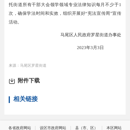
托街道所有干部大会领学领域专业法律知识每月不少于1
次，确保学法时间和实效，组织开展好“宪法宣传周”宣传
活动。
马尾区人民政府罗星街道办事处
2023年3月3日
来源：马尾区罗星街道
附件下载
相关链接
各省政府网站
设区市政府网站
县（市、区）
本区网站