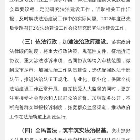
会重要议程，定期研究法治建设工作，听取相关工作汇
报，及时解决法治建设工作中的实际问题。2022年度已先
后专题召开2次法治建设工作会议研究部署法治建设工作。
（三）依法行政，加速法治政府建设。
落实政府
法律顾问制度，将重大行政决策、规范性文件、征地拆迁
协议、重大涉法涉诉事项、合同协议等纳入审核范围，做
到应审尽审。加强法治工作队伍建设，选优配强政法干部
队伍，推进法治队伍正规化、专业化、职业化，保障全街
法治建设工作正常开展。自觉接受人大监督的同时，更加
注重接受社会舆论和人民群众的监督。加强政务公开，不
断完善群众举报投诉制度，拓宽群众监督渠道，推动政府
工作在法治轨道上高效运行。
（四）全民普法，筑牢筑实法治根基。
突出抓好
民法典和与人民群众生产生活密切相关的常用法律法规的