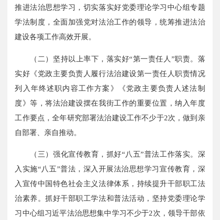
推进法治思想学习，切实落实好党委理论学习中心组专题
学法制度，全面加强党对法治工作的领导，统筹推进法治
建设各项工作高效开展。
（二）坚持以上率下，落实好“第一责任人”职责。落
实好《党政主要负责人履行法治建设第一责任人职责情况
列入年终述职内容工作方案》《党政主要负责人述法制
度》等，将法治建设摆在我街工作的重要位置，纳入年度
工作要点，全年研究部署法治建设工作不少于2次，做到亲
自部署、亲自推动。
（三）强化宣传教育，抓好“八五”普法工作落实。深
入实施“八五”普法，深入开展法治思想学习宣传教育，深
入宣传中国特色社会主义法律体系，持续提升干部职工法
治素养。抓好干部职工学法和普法活动，坚持党委理论学
习中心组习近平法治思想集中学习不少于2次，领导干部依