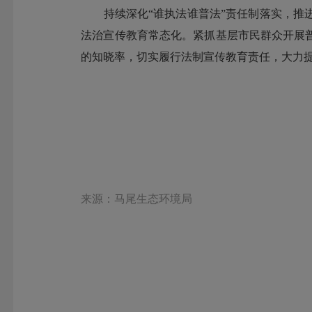
持续深化“谁执法谁普法”责任制落实，推进
法治宣传教育常态化。紧抓基层市民群众开展
的知晓率，切实履行法制宣传教育责任，大力
来源：马尾生态环境局