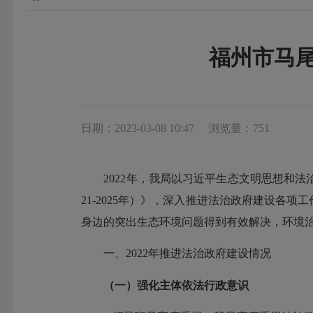
福州市马尾
日期：2023-03-08 10:47
浏览量：751
2022年，我局以习近平生态文明思想和法
21-2025年）》，深入推进法治政府建设
身边的突出生态环境问题得到有效解决，环境治
一、2022年推进法治政府建设情况
（一）强化主体依法行政意识