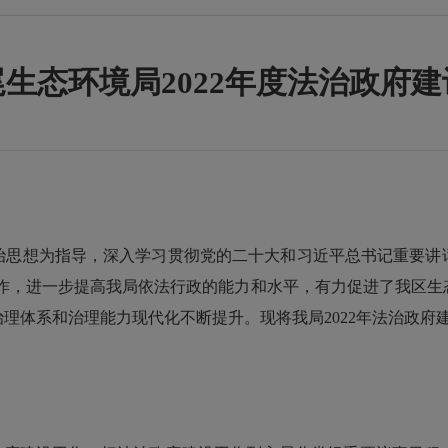
生态环境局2022年度法治政府
治思想为指导，深入学习贯彻党的二十大和习近平总书记重要讲话
各项工作，进一步提高我局依法行政的能力和水平，有力促进了我区
理体系和治理能力现代化不断提升。现将我局2022年法治政府