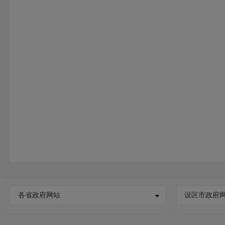
各省政府网站
设区市政府