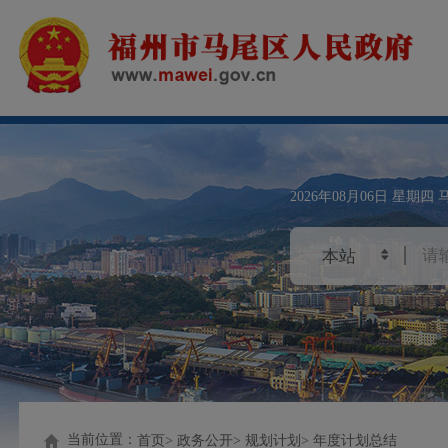
2026年08月06日
星期四
当前位置：
首页
政务公开
规划计划
年度计划总结