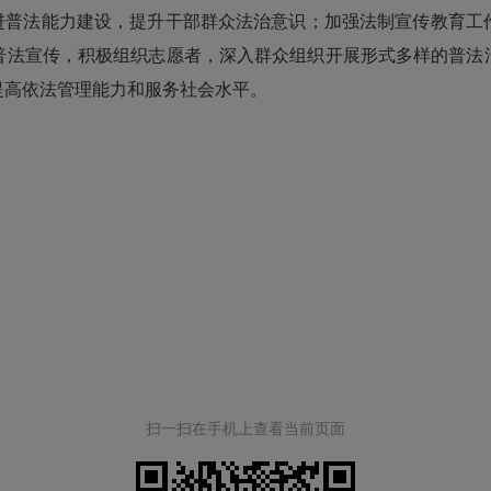
普法能力建设，提升干部群众法治意识；加强法制宣传教育工
普法宣传，积极组织志愿者，深入群众组织开展形式多样的普法
提高依法管理能力和服务社会水平。
扫一扫在手机上查看当前页面