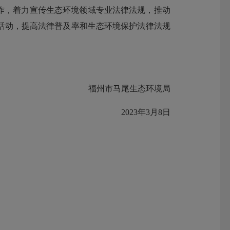
作，着力宣传生态环境领域专业法律法规，推动
活动，提高法律普及率和生态环境保护法律法规
福州市马尾生态环境局
2023年3月8日