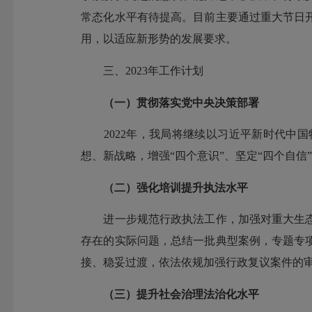
常态化水平有待提高。目前主要通过重大节日
用，以适应新形势的发展要求。
三、2023年工作计划
（一）贯彻落实党中央决策部署
2022年，我局将继续以习近平新时代中国
想、新战略，增强“四个意识”、坚定“四个自信”
（二）强化培训提升执法水平
进一步规范行政执法工作，加强对重大生态
存在的实际问题，总结一批典型案例，专题专
接、稳妥过渡，依法依规加强行政复议案件的
（三）提升社会治理法治化水平