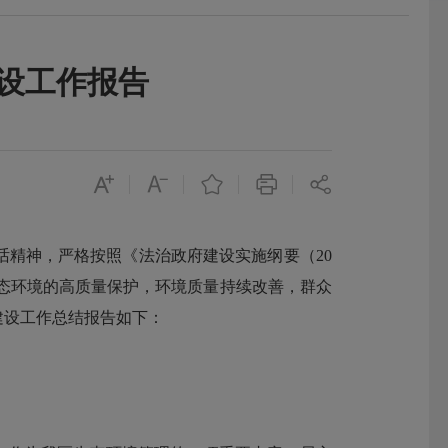
建设工作报告
精神，严格按照《法治政府建设实施纲要（20
生态环境的高质量保护，环境质量持续改善，群众
建设工作总结报告如下：