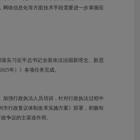
，网络信息化等方面技术手段需要进一步掌握应
彻落实习近平总书记全面依法治国新理念、新思
2025年）》各项任务完成。
加强行政执法人员培训，针对行政执法过程中
州市行政复议体制改革实施方案》部署，积极衔
行政争议的主渠道作用。