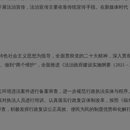
开展法治宣传，法治宣传主要依靠传统宣传手段。在新媒体时代
特色社会主义思想为指导，全面贯彻党的二十大精神，深入贯
、做到“两个维护”，全面推进《法治政府建设实施纲要（2021－
环境违法案件进行备案审查，进一步规范行政执法实体与程序。
项对执法人员进行培训。认真落实行政复议体制改革，按照《福
审查，积极发挥行政复议公正高效、便民为民的制度优势和化解