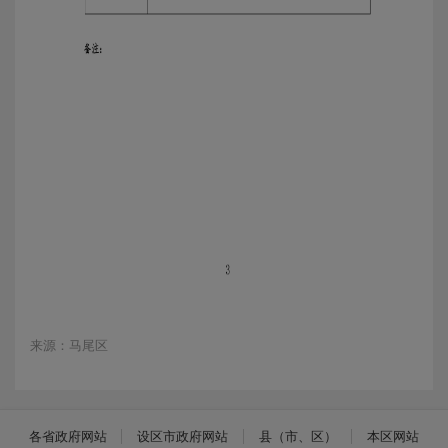
来源：马尾区
各省政府网站
设区市政府网站
县（市、区）
本区网站