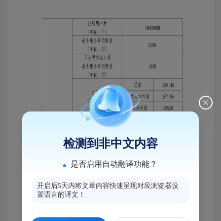
检测到非中文内容
是否启用自动翻译功能？
开启后5天内将文章内容快速呈现对应浏览器设
置语言的译文！