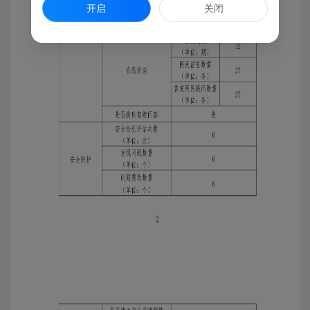
开启
关闭