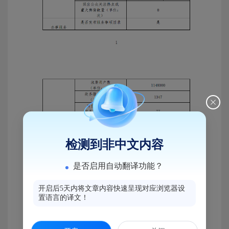
检测到非中文内容
是否启用自动翻译功能？
开启后5天内将文章内容快速呈现对应浏览器设
置语言的译文！