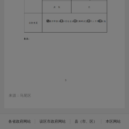
来源：马尾区
各省政府网站
设区市政府网站
县（市、区）
本区网站