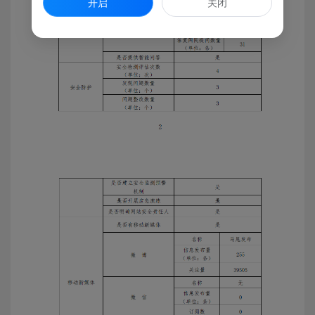
开启
关闭