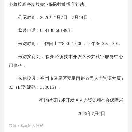
心将按程序发放失业保险技能提升补贴。
公示时间：2026年7月7日—7月14日；
监督电话：0591-83681993；
来访时间：工作日上午8:30-12:00，下午3:00-5：30；
来访接待处：福州经济技术开发区公共就业服务中心
职建科；
来信投递：福州市马尾区罗星西路59号人力资源大厦5
03（邮政编码：350015）。
福州经济技术开发区人力资源和社会保障局
2026年7月6日
来源：马尾区人社局