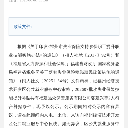
日期：2026-07-07 17:38
政策文件:
根据《关于印发<福州市失业保险支持参保职工提升职
业技能实施办法>的通知》（榕人社就〔2017〕92号）和
《福建省人力资源和社会保障厅 福建省财政厅 国家税务总
局福建省税务局关于落实失业保险稳岗惠民政策措施的通
知》（闽人社文〔2025〕34号）文件精神，经福州经济技
术开发区公共就业服务中心审核，202607批次失业保险技
能提升补贴共有福建品众保安服务有限公司张建兴等2人符
合补贴条件，现予以公示。公示期间如对公示内容有异
议，请在此期间内来电、来信、来访向福州经济技术开发
区公共就业服务中心反映。如无异议，区公共就业服务中