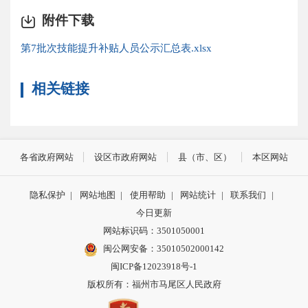
附件下载
第7批次技能提升补贴人员公示汇总表.xlsx
相关链接
各省政府网站
设区市政府网站
县（市、区）
本区网站
隐私保护
|
网站地图
|
使用帮助
|
网站统计
|
联系我们
|
今日更新
网站标识码：3501050001
闽公网安备：35010502000142
闽ICP备12023918号-1
版权所有：福州市马尾区人民政府