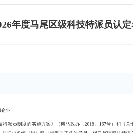
026年度马尾区级科技特派员认
企业：
员制度的实施方案》（榕马政办〔2018〕167号）和《关于