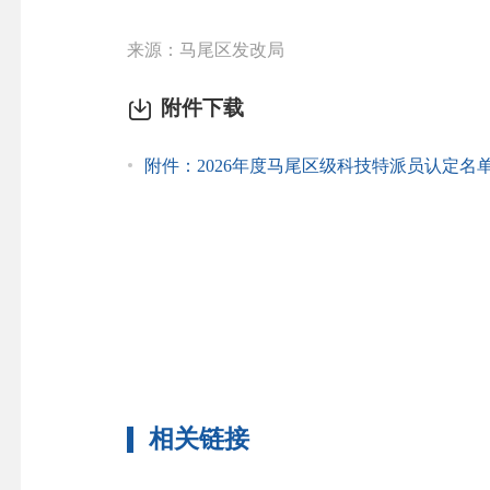
来源：马尾区发改局
附件下载
附件：2026年度马尾区级科技特派员认定名单.x
相关链接