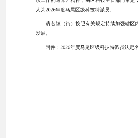
认工作的通知》精神，由区科技主管部门审定
人为2026年度马尾区级科技特派员。
请各镇（街）按照有关规定持续加强辖区内
发展。
附件：2026年度马尾区级科技特派员认定