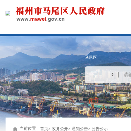
马尾区
当前位置：
首页
政务公开
通知公告
公告公示