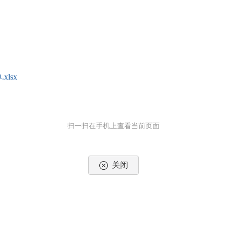
lsx
扫一扫在手机上查看当前页面
关闭