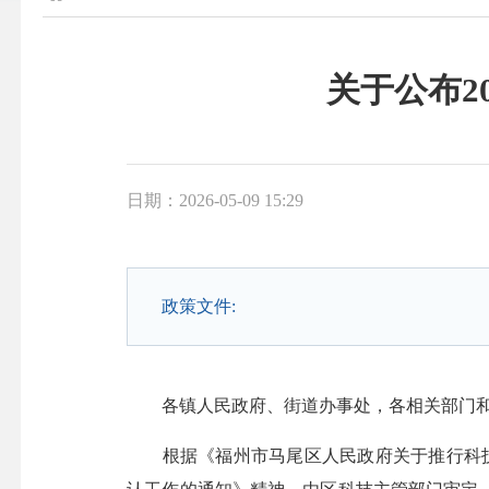
关于公布2
日期：2026-05-09 15:29
政策文件:
各镇人民政府、街道办事处，各相关部门和
根据《福州市马尾区人民政府关于推行科技特派