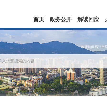
首页
政务公开
解读回应
欢迎访问福州市