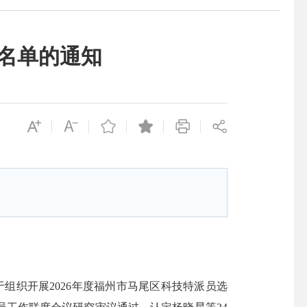
定名单的通知
组织开展2026年度福州市马尾区科技特派员选