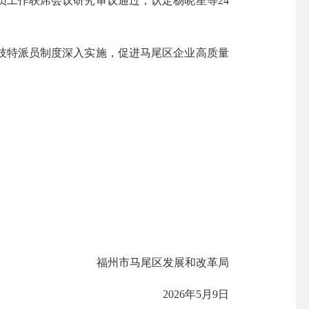
工作联席会议研究审议通过，认定杨晓星等24
特派员制度深入实施，促进马尾区企业高质量
福州市马尾区发展和改革局
2026年5月9日