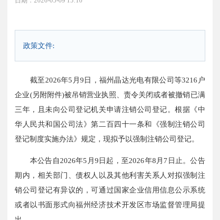
日期：2026-05-09 15:10
政策文件:
截至2026年5月9日，福州晶达光电有限公司等3216户
企业(另附附件)被吊销营业执照、责令关闭或者被撤销已满
三年，且未向公司登记机关申请注销公司登记。根据《中
华人民共和国公司法》第二百四十一条和《强制注销公司
登记制度实施办法》规定，现拟予以强制注销公司登记。
本公告自2026年5月9日起，至2026年8月7日止。公告
期内，相关部门、债权人以及其他利害关系人对拟强制注
销公司登记有异议的，可通过国家企业信用信息公示系统
或者以书面形式向福州经济技术开发区市场监督管理局提
出。