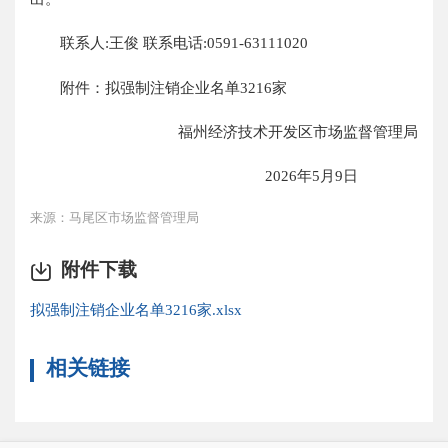
联系人:王俊 联系电话:0591-63111020
附件：拟强制注销企业名单3216家
福州经济技术开发区市场监督管理局
2026年5月9日
来源：马尾区市场监督管理局
附件下载
拟强制注销企业名单3216家.xlsx
相关链接