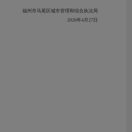
福州市马尾区城市管理和综合执法局
2026年4月27日