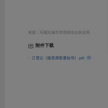
来源：马尾区城市管理和综合执法局
附件下载
江雪云《接受调查通知书》.pdf