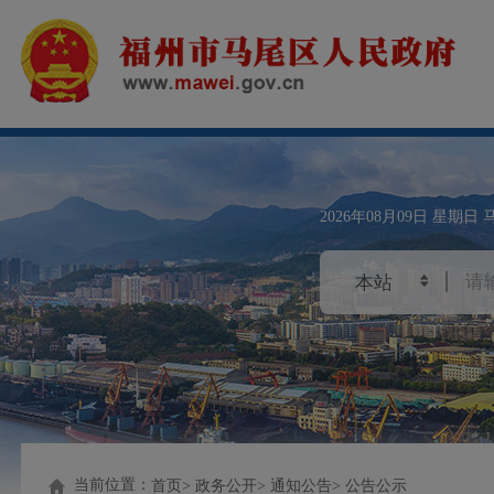
2026年08月09日
星期日
当前位置：
首页
政务公开
通知公告
公告公示