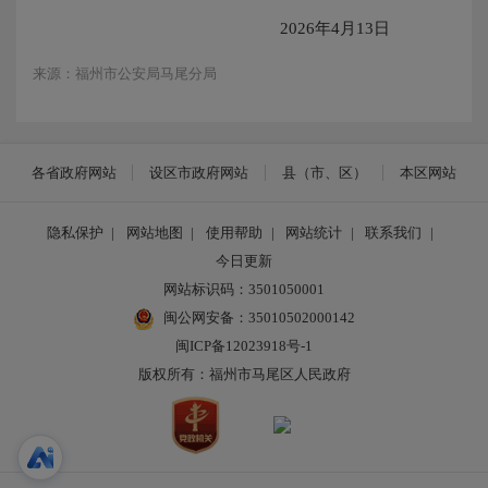
2026年4月13日
来源：福州市公安局马尾分局
各省政府网站
设区市政府网站
县（市、区）
本区网站
隐私保护
|
网站地图
|
使用帮助
|
网站统计
|
联系我们
|
今日更新
网站标识码：3501050001
闽公网安备：35010502000142
闽ICP备12023918号-1
版权所有：福州市马尾区人民政府