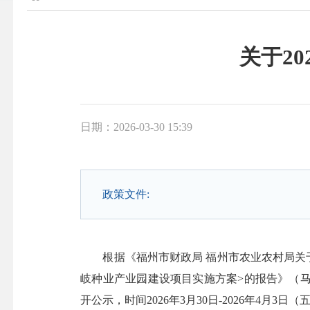
关于2
日期：2026-03-30 15:39
政策文件:
根据《福州市财政局 福州市农业农村局关于下达
岐种业产业园建设项目实施方案>的报告》（马农
开公示，时间2026年3月30日-2026年4