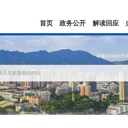
首页
政务公开
解读回应
欢迎访问福州市