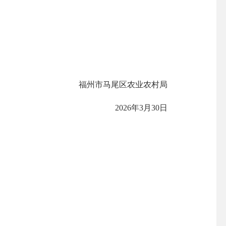
福州市马尾区农业农村局
2026年3月30日