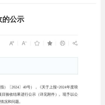
收的公示
2024〕40号），《关于上报<2024年度琅
建设项目验收结果进行公示（详见附件）。现予以公
映情况和问题。