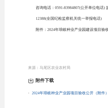
咨询电话：0591-83984807(公开单位电话) 监
12388(全国纪检监察机关统一举报电话)
附件：2024年琅岐种业产业园建设项目验
来源：马尾区农业农村局
附件下载
2024年琅岐种业产业园项目验收公开（附件）.d