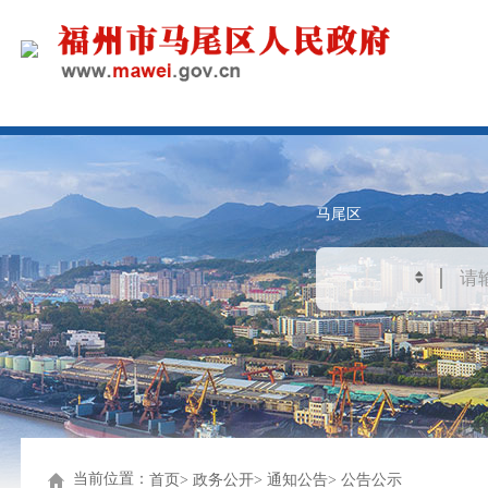
马尾区
当前位置：
首页
政务公开
通知公告
公告公示