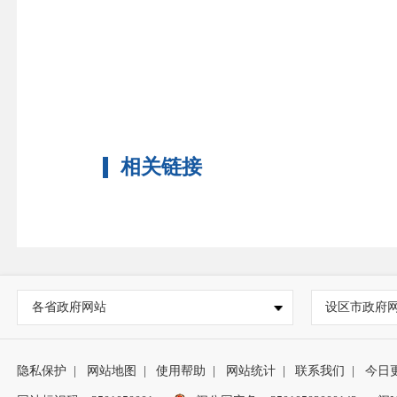
相关链接
各省政府网站
设区市政府
隐私保护
|
网站地图
|
使用帮助
|
网站统计
|
联系我们
|
今日