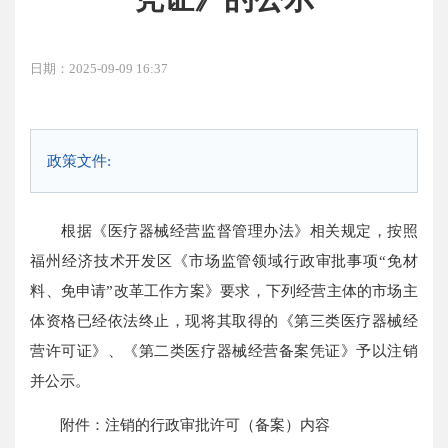
日期：2025-09-09 16:37
政策文件:
根据《医疗器械经营监督管理办法》相关规定，按照
福州经济技术开发区《市场监管领域行政审批事项“免材
料、免申请”改革工作方案》要求，下列经营主体的市场主
体资格已经依法终止，现将其取得的《第三类医疗器械经
营许可证》、《第二类医疗器械经营备案凭证》予以注销
并公示。
附件：注销的行政审批许可（备案）内容