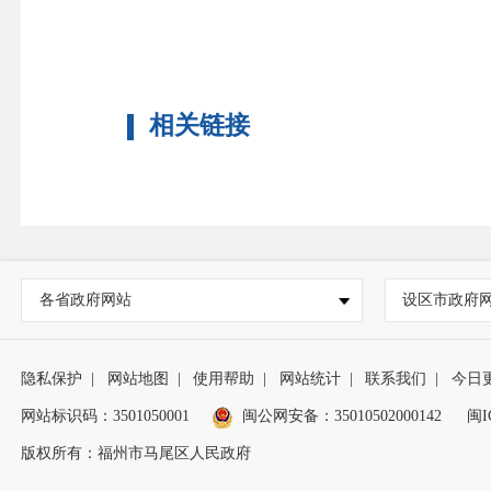
相关链接
各省政府网站
设区市政府
隐私保护
|
网站地图
|
使用帮助
|
网站统计
|
联系我们
|
今日
网站标识码：3501050001
闽公网安备：35010502000142
闽I
版权所有：福州市马尾区人民政府