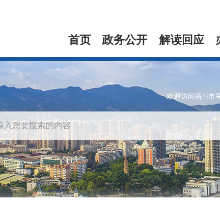
首页
政务公开
解读回应
欢迎访问福州市