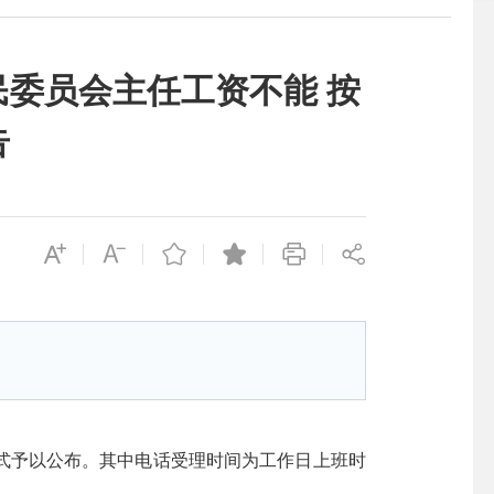
委员会主任工资不能 按
告
予以公布。其中电话受理时间为工作日上班时