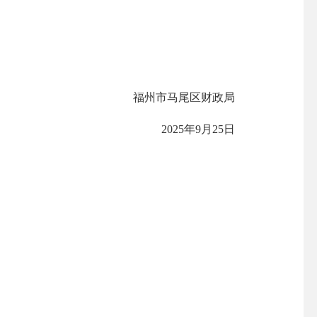
福州市马尾区财政局
2025年9月25日