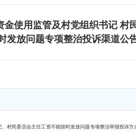
资金使用监管及村党组织书记 村民
时发放问题专项整治投诉渠道公
、村民委员会主任工资不能按时发放问题专项整治举报投诉方式