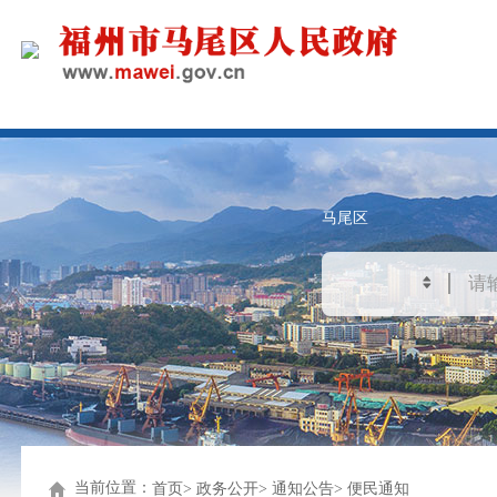
马尾区
当前位置：
首页
政务公开
通知公告
便民通知