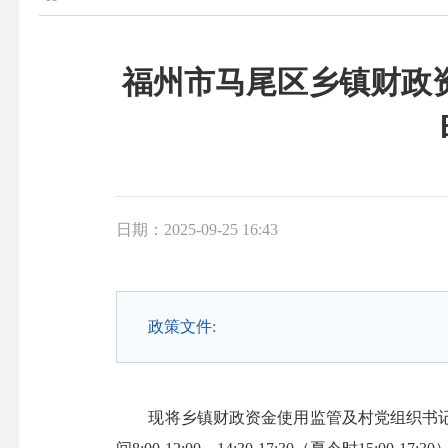
福州市马尾区乡镇财政
日期：2025-09-25 16:43
政策文件:
现将乡镇财政资金使用监管及村党组织书记