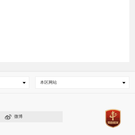
本区网站
微博