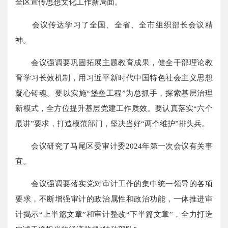
全区宣传思想文化工作新局面。
会议传达学习了全国、全省、全市组织部长会议精
神。
会议强调要巩固拓展主题教育成果，健全干部理论教
育学习长效机制，用习近平新时代中国特色社会主义思想
凝心铸魂。要以实施“堡垒工程”为总抓手，探索基层治理
新模式，全方位提升基层党建工作质效。要认真落实“六个
最讲”要求，打造模范部门，坚决当好“两个维护”排头兵。
会议研究了马尾区委审计委2024年第一次会议有关事
宜。
会议强调要落实党对审计工作的集中统一领导的各项
要求，不断增强审计的政治属性和政治功能，一体推进审
计揭示“上半篇文章”和审计整改“下半篇文章”，全力打造