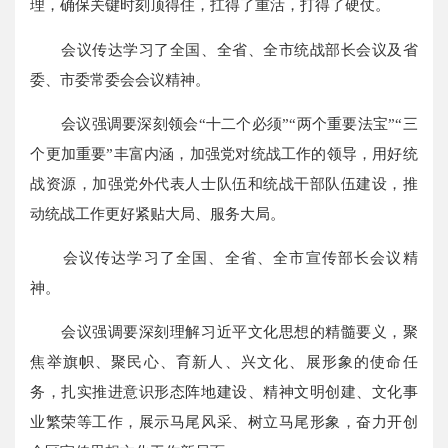
理，确保关键时刻顶得住，扛得了重活，打得了硬仗。
会议传达学习了全国、全省、全市统战部长会议及省
委、市委常委会会议精神。
会议强调要深刻领会“十二个必须”“两个重要法宝”“三
个更加重要”丰富内涵，加强党对统战工作的领导，用好统
战资源，加强党外代表人士队伍和统战干部队伍建设，推
动统战工作更好紧贴大局、服务大局。
会议传达学习了全国、全省、全市宣传部长会议精
神。
会议强调要深刻理解习近平文化思想的精髓要义，聚
焦举旗帜、聚民心、育新人、兴文化、展形象的使命任
务，扎实推进意识形态阵地建设、精神文明创建、文化事
业繁荣等工作，展示马尾风采、树立马尾形象，奋力开创