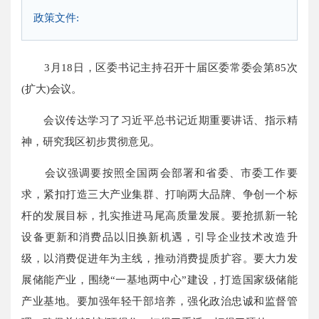
政策文件:
3月18日，区委书记主持召开十届区委常委会第85次
(扩大)会议。
会议传达学习了习近平总书记近期重要讲话、指示精
神，研究我区初步贯彻意见。
会议强调要按照全国两会部署和省委、市委工作要
求，紧扣打造三大产业集群、打响两大品牌、争创一个标
杆的发展目标，扎实推进马尾高质量发展。要抢抓新一轮
设备更新和消费品以旧换新机遇，引导企业技术改造升
级，以消费促进年为主线，推动消费提质扩容。要大力发
展储能产业，围绕“一基地两中心”建设，打造国家级储能
产业基地。要加强年轻干部培养，强化政治忠诚和监督管