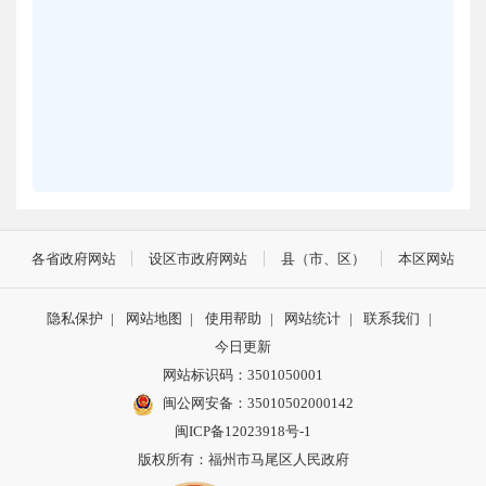
各省政府网站
设区市政府网站
县（市、区）
本区网站
隐私保护
|
网站地图
|
使用帮助
|
网站统计
|
联系我们
|
今日更新
网站标识码：3501050001
闽公网安备：35010502000142
闽ICP备12023918号-1
版权所有：福州市马尾区人民政府