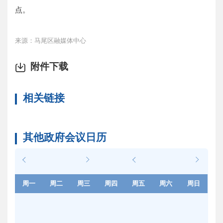
点。
来源：马尾区融媒体中心
附件下载
相关链接
其他政府会议日历
周一
周二
周三
周四
周五
周六
周日