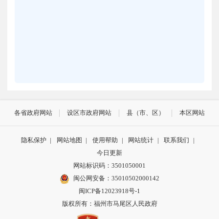
各省政府网站
设区市政府网站
县（市、区）
本区网站
隐私保护
|
网站地图
|
使用帮助
|
网站统计
|
联系我们
|
今日更新
网站标识码：3501050001
闽公网安备：35010502000142
闽ICP备12023918号-1
版权所有：福州市马尾区人民政府