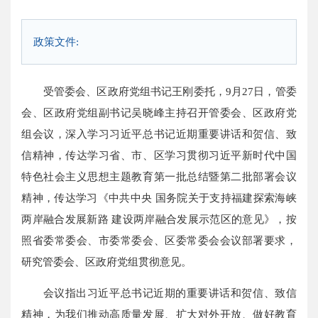
政策文件:
受管委会、区政府党组书记王刚委托，9月27日，管委
会、区政府党组副书记吴晓峰主持召开管委会、区政府党
组会议，深入学习习近平总书记近期重要讲话和贺信、致
信精神，传达学习省、市、区学习贯彻习近平新时代中国
特色社会主义思想主题教育第一批总结暨第二批部署会议
精神，传达学习《中共中央 国务院关于支持福建探索海峡
两岸融合发展新路 建设两岸融合发展示范区的意见》，按
照省委常委会、市委常委会、区委常委会会议部署要求，
研究管委会、区政府党组贯彻意见。
会议指出习近平总书记近期的重要讲话和贺信、致信
精神，为我们推动高质量发展、扩大对外开放、做好教育