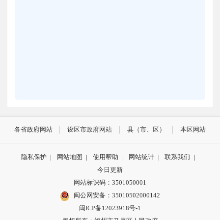
各省政府网站
设区市政府网站
县（市、区）
本区网站
隐私保护
|
网站地图
|
使用帮助
|
网站统计
|
联系我们
|
今日更新
网站标识码：3501050001
闽公网安备：35010502000142
闽ICP备12023918号-1