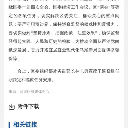
绕区委十届四次全会、区委经济工作会议、区“两会”等确
定的各项任务，切实解决区委关注、群众关心的重点问
题；要严守职责边界，保持巡察监督的权威性和震慑力，
要切实做到“坚持原则、把握政策、注重效果”，确保监督
经得起实践、人民和历史的检验，为推动全面从严治党向
纵深发展，奋力开拓宜居宜业现代化马尾新局面提供坚强
保障。
会上，区委组织部常务副部长林志勇宣读了巡察组任
职决定和巡察任务安排。
来源：马尾区融媒体中心
附件下载
相关链接