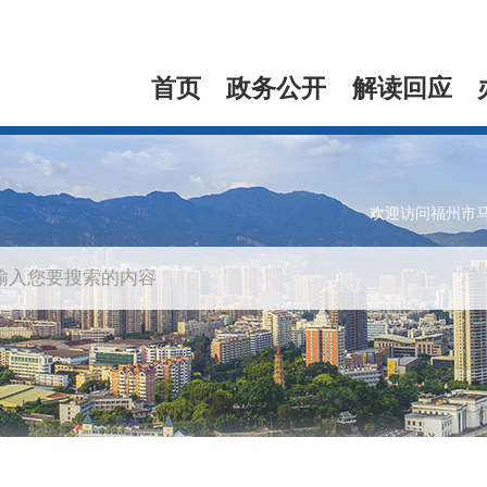
首页
政务公开
解读回应
欢迎访问福州市