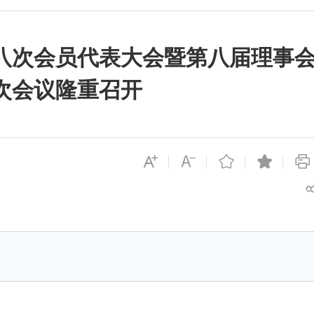
八次会员代表大会暨第八届理事
次会议隆重召开