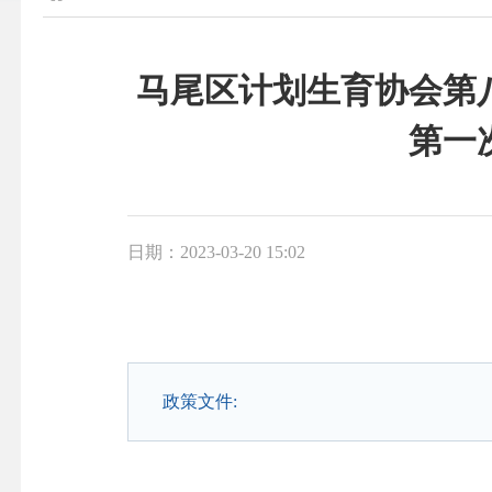
马尾区计划生育协会第
第一
日期：2023-03-20 15:02
政策文件: