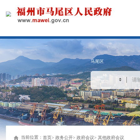
马尾区
当前位置：
首页
政务公开
政府会议
其他政府会议