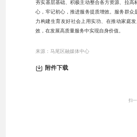
夯实基层基础、积极主动整合各方资源、拉高
心，牢记初心，推进服务提质增效。服务群众
力构建生育友好社会上用实功、在推动家庭发
效，在发展高质量服务中实现自身价值。
来源：马尾区融媒体中心
附件下载
扫